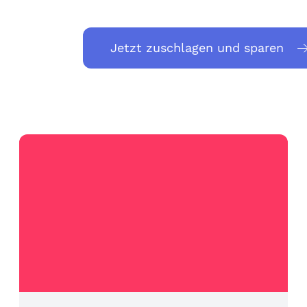
Jetzt zuschlagen und sparen