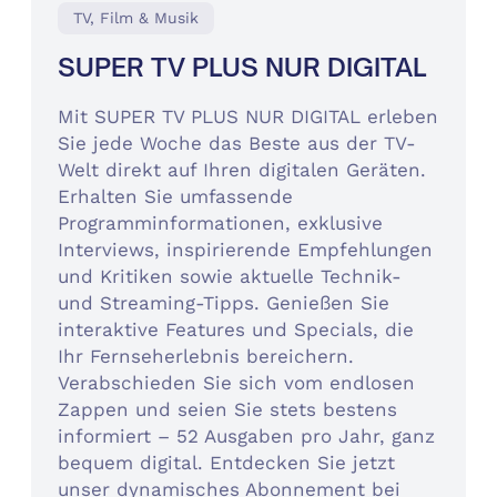
TV, Film & Musik
SUPER TV PLUS NUR DIGITAL
Mit SUPER TV PLUS NUR DIGITAL erleben
Sie jede Woche das Beste aus der TV-
Welt direkt auf Ihren digitalen Geräten.
Erhalten Sie umfassende
Programminformationen, exklusive
Interviews, inspirierende Empfehlungen
und Kritiken sowie aktuelle Technik-
und Streaming-Tipps. Genießen Sie
interaktive Features und Specials, die
Ihr Fernseherlebnis bereichern.
Verabschieden Sie sich vom endlosen
Zappen und seien Sie stets bestens
informiert – 52 Ausgaben pro Jahr, ganz
bequem digital. Entdecken Sie jetzt
unser dynamisches Abonnement bei