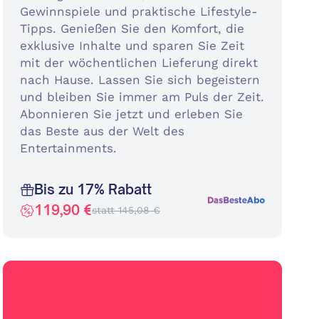
Gewinnspiele und praktische Lifestyle-
Tipps. Genießen Sie den Komfort, die
exklusive Inhalte und sparen Sie Zeit
mit der wöchentlichen Lieferung direkt
nach Hause. Lassen Sie sich begeistern
und bleiben Sie immer am Puls der Zeit.
Abonnieren Sie jetzt und erleben Sie
das Beste aus der Welt des
Entertainments.
Bis zu 17% Rabatt
119,90 €
statt 145,08 €