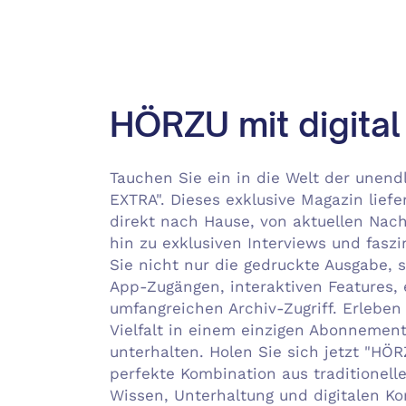
HÖRZU mit digital
Tauchen Sie ein in die Welt der unen
EXTRA". Dieses exklusive Magazin lief
direkt nach Hause, von aktuellen Na
hin zu exklusiven Interviews und fasz
Sie nicht nur die gedruckte Ausgabe,
App-Zugängen, interaktiven Features,
umfangreichen Archiv-Zugriff. Erleben 
Vielfalt in einem einzigen Abonnement
unterhalten. Holen Sie sich jetzt "HÖ
perfekte Kombination aus traditionell
Wissen, Unterhaltung und digitalen Ko