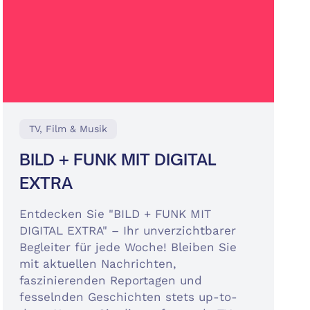
TV, Film & Musik
BILD + FUNK MIT DIGITAL
EXTRA
Entdecken Sie "BILD + FUNK MIT
DIGITAL EXTRA" – Ihr unverzichtbarer
Begleiter für jede Woche! Bleiben Sie
mit aktuellen Nachrichten,
faszinierenden Reportagen und
fesselnden Geschichten stets up-to-