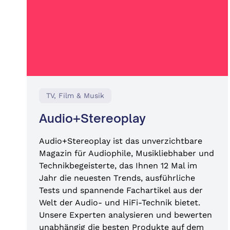
TV, Film & Musik
Audio+Stereoplay
Audio+Stereoplay ist das unverzichtbare
Magazin für Audiophile, Musikliebhaber und
Technikbegeisterte, das Ihnen 12 Mal im
Jahr die neuesten Trends, ausführliche
Tests und spannende Fachartikel aus der
Welt der Audio- und HiFi-Technik bietet.
Unsere Experten analysieren und bewerten
unabhängig die besten Produkte auf dem