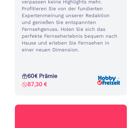
verpassen keine Highlights mehr.
Profitieren Sie von der fundierten
Expertenmeinung unserer Redaktion
und genießen Sie entspannten
Fernsehgenuss. Holen Sie sich das
perfekte Fernseherlebnis bequem nach
Hause und erleben Sie Fernsehen in
einer neuen Dimension.
60€ Prämie
87,30 €