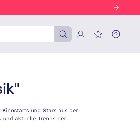
ik"
, Kinostarts und Stars aus der
s und aktuelle Trends der