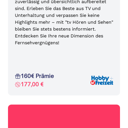
zuverlässig und übersichtlich aufbereitet
sind. Erleben Sie das Beste aus TV und
Unterhaltung und verpassen Sie keine
Highlights mehr – mit "tv Hören und Sehen"
bleiben Sie stets bestens informiert.
Entdecken Sie Ihre neue Dimension des
Fernsehvergnügens!
160€ Prämie
177,00 €