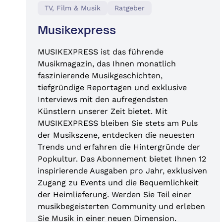
TV, Film & Musik
Ratgeber
Musikexpress
MUSIKEXPRESS ist das führende
Musikmagazin, das Ihnen monatlich
faszinierende Musikgeschichten,
tiefgründige Reportagen und exklusive
Interviews mit den aufregendsten
Künstlern unserer Zeit bietet. Mit
MUSIKEXPRESS bleiben Sie stets am Puls
der Musikszene, entdecken die neuesten
Trends und erfahren die Hintergründe der
Popkultur. Das Abonnement bietet Ihnen 12
inspirierende Ausgaben pro Jahr, exklusiven
Zugang zu Events und die Bequemlichkeit
der Heimlieferung. Werden Sie Teil einer
musikbegeisterten Community und erleben
Sie Musik in einer neuen Dimension.