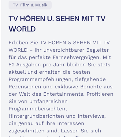
TV, Film & Musik
TV HÖREN U. SEHEN MIT TV
WORLD
Erleben Sie TV HÖREN & SEHEN MIT TV
WORLD – Ihr unverzichtbarer Begleiter
für das perfekte Fernsehvergnügen. Mit
52 Ausgaben pro Jahr bleiben Sie stets
aktuell und erhalten die besten
Programmempfehlungen, tiefgehende
Rezensionen und exklusive Berichte aus
der Welt des Entertainments. Profitieren
Sie von umfangreichen
Programmübersichten,
Hintergrundberichten und Interviews,
die genau auf Ihre Interessen
zugeschnitten sind. Lassen Sie sich