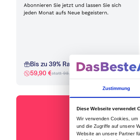
Abonnieren Sie jetzt und lassen Sie sich
jeden Monat aufs Neue begeistern.
Bis zu 39% Rabatt
59,90 €
statt 98,40 €
Zustimmung
Diese Webseite verwendet 
Wir verwenden Cookies, um I
und die Zugriffe auf unsere 
Website an unsere Partner fü