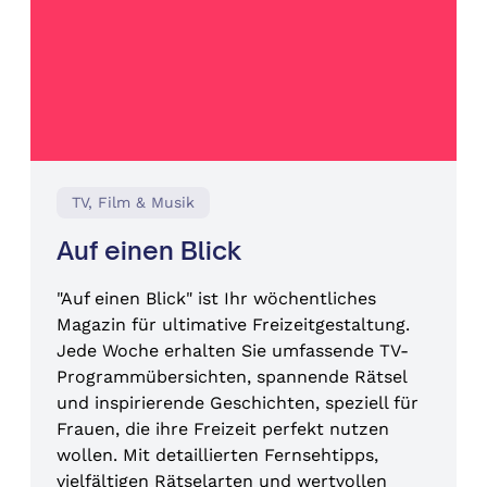
TV, Film & Musik
Auf einen Blick
"Auf einen Blick" ist Ihr wöchentliches
Magazin für ultimative Freizeitgestaltung.
Jede Woche erhalten Sie umfassende TV-
Programmübersichten, spannende Rätsel
und inspirierende Geschichten, speziell für
Frauen, die ihre Freizeit perfekt nutzen
wollen. Mit detaillierten Fernsehtipps,
vielfältigen Rätselarten und wertvollen