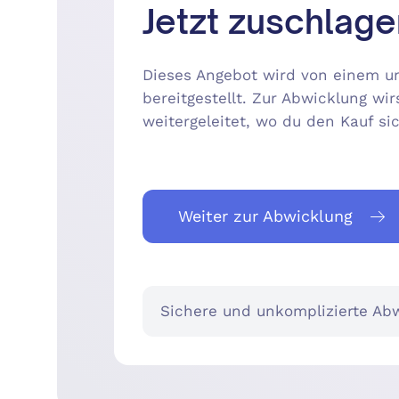
Jetzt zuschlage
Dieses Angebot wird von einem un
bereitgestellt. Zur Abwicklung wir
weitergeleitet, wo du den Kauf s
Weiter zur Abwicklung
Sichere und unkomplizierte Abw