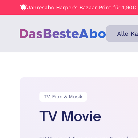
Jahresabo Harper's Bazaar Print für 1,90€
Alle K
TV, Film & Musik
TV Movie