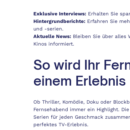
Exklusive Interviews:
Erhalten Sie spa
Hintergrundberichte:
Erfahren Sie mehr
und -serien.
Aktuelle News:
Bleiben Sie über alles 
Kinos informiert.
So wird Ihr Fe
einem Erlebnis
Ob Thriller, Komödie, Doku oder Blockb
Fernsehabend immer ein Highlight. Die 
Serien für jeden Geschmack zusammen u
perfektes TV-Erlebnis.