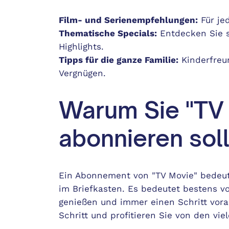
Film- und Serienempfehlungen:
Für je
Thematische Specials:
Entdecken Sie 
Highlights.
Tipps für die ganze Familie:
Kinderfreu
Vergnügen.
Warum Sie "TV
abonnieren sol
Ein Abonnement von "TV Movie" bedeute
im Briefkasten. Es bedeutet bestens vor
genießen und immer einen Schritt vora
Schritt und profitieren Sie von den vi