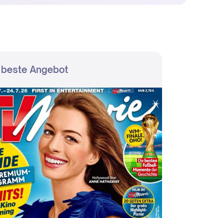
 beste Angebot