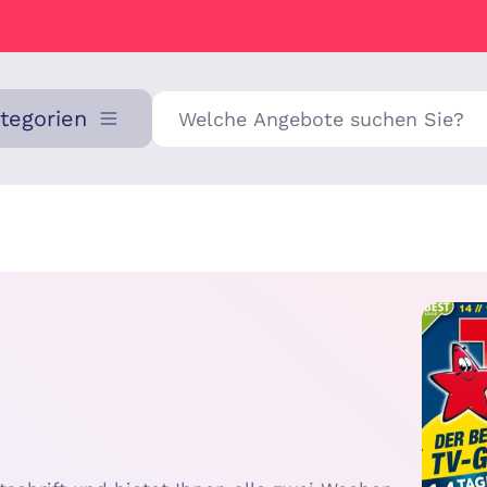
Suche
ategorien