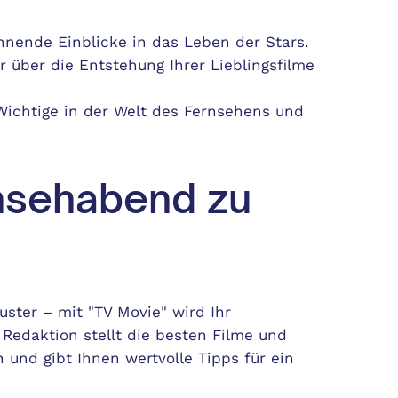
nnende Einblicke in das Leben der Stars.
 über die Entstehung Ihrer Lieblingsfilme
Wichtige in der Welt des Fernsehens und
rnsehabend zu
uster – mit "TV Movie" wird Ihr
Redaktion stellt die besten Filme und
nd gibt Ihnen wertvolle Tipps für ein