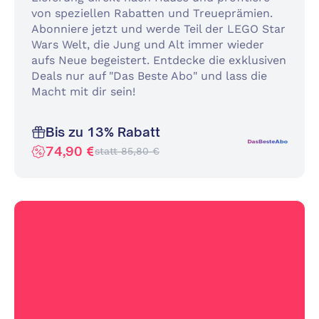
von speziellen Rabatten und Treueprämien.
Abonniere jetzt und werde Teil der LEGO Star
Wars Welt, die Jung und Alt immer wieder
aufs Neue begeistert. Entdecke die exklusiven
Deals nur auf "Das Beste Abo" und lass die
Macht mit dir sein!
Bis zu 13% Rabatt
74,90 €
statt 85,80 €