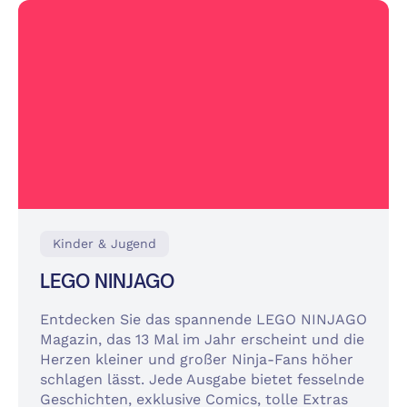
Kinder & Jugend
LEGO NINJAGO
Entdecken Sie das spannende LEGO NINJAGO
Magazin, das 13 Mal im Jahr erscheint und die
Herzen kleiner und großer Ninja-Fans höher
schlagen lässt. Jede Ausgabe bietet fesselnde
Geschichten, exklusive Comics, tolle Extras