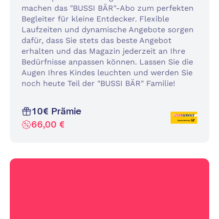
machen das "BUSSI BÄR"-Abo zum perfekten
Begleiter für kleine Entdecker. Flexible
Laufzeiten und dynamische Angebote sorgen
dafür, dass Sie stets das beste Angebot
erhalten und das Magazin jederzeit an Ihre
Bedürfnisse anpassen können. Lassen Sie die
Augen Ihres Kindes leuchten und werden Sie
noch heute Teil der "BUSSI BÄR" Familie!
10€ Prämie
66,00 €