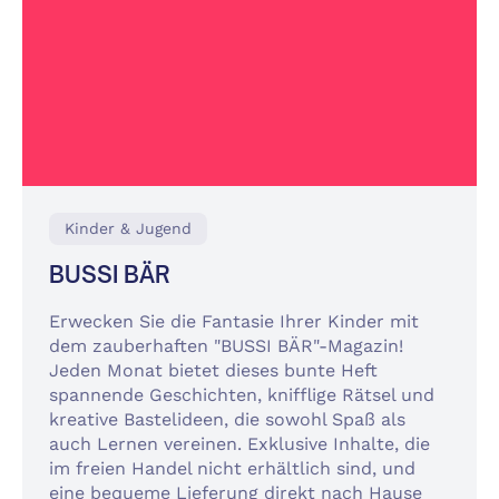
Kinder & Jugend
BUSSI BÄR
Erwecken Sie die Fantasie Ihrer Kinder mit
dem zauberhaften "BUSSI BÄR"-Magazin!
Jeden Monat bietet dieses bunte Heft
spannende Geschichten, knifflige Rätsel und
kreative Bastelideen, die sowohl Spaß als
auch Lernen vereinen. Exklusive Inhalte, die
im freien Handel nicht erhältlich sind, und
eine bequeme Lieferung direkt nach Hause