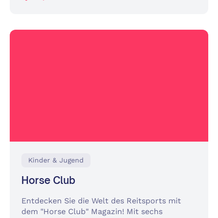
Kinder & Jugend
Horse Club
Entdecken Sie die Welt des Reitsports mit
dem "Horse Club" Magazin! Mit sechs