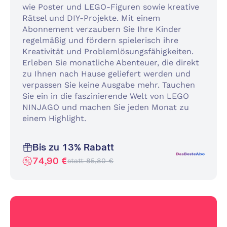
wie Poster und LEGO-Figuren sowie kreative
Rätsel und DIY-Projekte. Mit einem
Abonnement verzaubern Sie Ihre Kinder
regelmäßig und fördern spielerisch ihre
Kreativität und Problemlösungsfähigkeiten.
Erleben Sie monatliche Abenteuer, die direkt
zu Ihnen nach Hause geliefert werden und
verpassen Sie keine Ausgabe mehr. Tauchen
Sie ein in die faszinierende Welt von LEGO
NINJAGO und machen Sie jeden Monat zu
einem Highlight.
Bis zu 13% Rabatt
74,90 €
statt 85,80 €