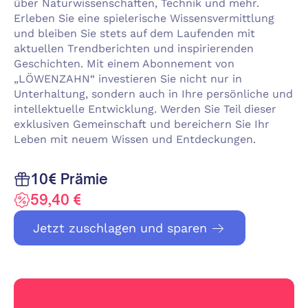
über Naturwissenschaften, Technik und mehr.
Erleben Sie eine spielerische Wissensvermittlung
und bleiben Sie stets auf dem Laufenden mit
aktuellen Trendberichten und inspirierenden
Geschichten. Mit einem Abonnement von
„LÖWENZAHN“ investieren Sie nicht nur in
Unterhaltung, sondern auch in Ihre persönliche und
intellektuelle Entwicklung. Werden Sie Teil dieser
exklusiven Gemeinschaft und bereichern Sie Ihr
Leben mit neuem Wissen und Entdeckungen.
10€ Prämie
59,40 €
Jetzt zuschlagen und sparen