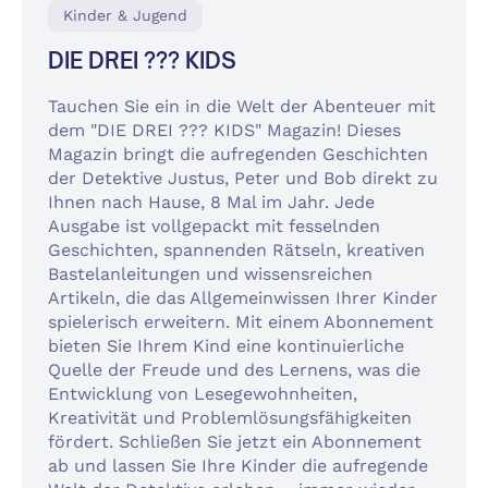
Kinder & Jugend
DIE DREI ??? KIDS
Tauchen Sie ein in die Welt der Abenteuer mit
dem "DIE DREI ??? KIDS" Magazin! Dieses
Magazin bringt die aufregenden Geschichten
der Detektive Justus, Peter und Bob direkt zu
Ihnen nach Hause, 8 Mal im Jahr. Jede
Ausgabe ist vollgepackt mit fesselnden
Geschichten, spannenden Rätseln, kreativen
Bastelanleitungen und wissensreichen
Artikeln, die das Allgemeinwissen Ihrer Kinder
spielerisch erweitern. Mit einem Abonnement
bieten Sie Ihrem Kind eine kontinuierliche
Quelle der Freude und des Lernens, was die
Entwicklung von Lesegewohnheiten,
Kreativität und Problemlösungsfähigkeiten
fördert. Schließen Sie jetzt ein Abonnement
ab und lassen Sie Ihre Kinder die aufregende