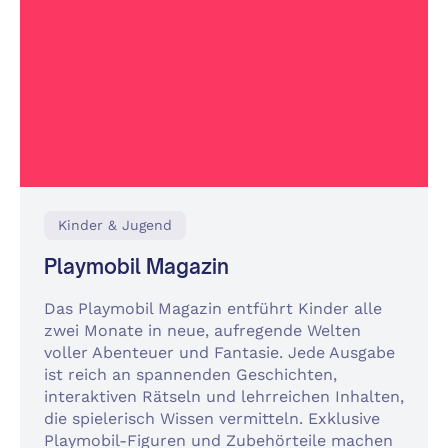
Kinder & Jugend
Playmobil Magazin
Das Playmobil Magazin entführt Kinder alle
zwei Monate in neue, aufregende Welten
voller Abenteuer und Fantasie. Jede Ausgabe
ist reich an spannenden Geschichten,
interaktiven Rätseln und lehrreichen Inhalten,
die spielerisch Wissen vermitteln. Exklusive
Playmobil-Figuren und Zubehörteile machen