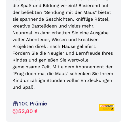
die Spaß und Bildung vereint! Basierend auf
der beliebten "Sendung mit der Maus" bietet
sie spannende Geschichten, knifflige Rätsel,
kreative Bastelideen und vieles mehr.
Neunmal im Jahr erhalten Sie eine Ausgabe
voller Abenteuer, Wissen und kreativen
Projekten direkt nach Hause geliefert.
Fördern Sie die Neugier und Lernfreude Ihres
Kindes und genießen Sie wertvolle
gemeinsame Zeit. Mit einem Abonnement der
"Frag doch mal die Maus" schenken Sie Ihrem
Kind unzählige Stunden voller Entdeckungen
und Spaß.
10€ Prämie
52,80 €