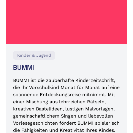
Kinder & Jugend
BUMMI
BUMMI ist die zauberhafte Kinderzeitschrift,
die Ihr Vorschulkind Monat für Monat auf eine
spannende Entdeckungsreise mitnimmt. Mit
einer Mischung aus lehrreichen Rätseln,
kreativen Bastelideen, lustigen Malvorlagen,
gemeinschaftlichem Singen und liebevollen
Vorlesegeschichten fördert BUMMI spielerisch
die Fähigkeiten und Kreativität Ihres Kindes.