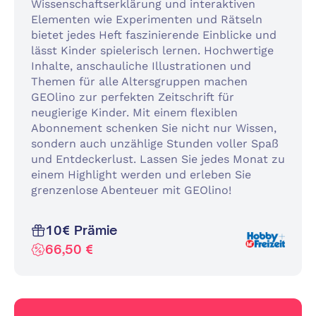
Wissenschaftserklärung und interaktiven
Elementen wie Experimenten und Rätseln
bietet jedes Heft faszinierende Einblicke und
lässt Kinder spielerisch lernen. Hochwertige
Inhalte, anschauliche Illustrationen und
Themen für alle Altersgruppen machen
GEOlino zur perfekten Zeitschrift für
neugierige Kinder. Mit einem flexiblen
Abonnement schenken Sie nicht nur Wissen,
sondern auch unzählige Stunden voller Spaß
und Entdeckerlust. Lassen Sie jedes Monat zu
einem Highlight werden und erleben Sie
grenzenlose Abenteuer mit GEOlino!
10€ Prämie
66,50 €