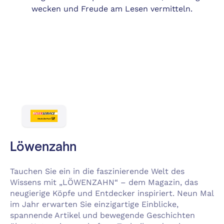
wecken und Freude am Lesen vermitteln.
Löwenzahn
Tauchen Sie ein in die faszinierende Welt des
Wissens mit „LÖWENZAHN“ – dem Magazin, das
neugierige Köpfe und Entdecker inspiriert. Neun Mal
im Jahr erwarten Sie einzigartige Einblicke,
spannende Artikel und bewegende Geschichten