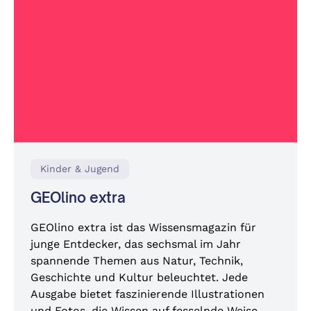
Kinder & Jugend
GEOlino extra
GEOlino extra ist das Wissensmagazin für
junge Entdecker, das sechsmal im Jahr
spannende Themen aus Natur, Technik,
Geschichte und Kultur beleuchtet. Jede
Ausgabe bietet faszinierende Illustrationen
und Fotos, die Wissen auf fesselnde Weise