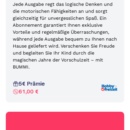
Jede Ausgabe regt das logische Denken und
die motorischen Fähigkeiten an und sorgt
gleichzeitig für unvergesslichen Spaß. Ein
Abonnement garantiert Ihnen exklusive
Vorteile und regelmäßige Überraschungen,
während jede Ausgabe bequem zu Ihnen nach
Hause geliefert wird. Verschenken Sie Freude
und begleiten Sie Ihr Kind durch die
magischen Jahre der Vorschulzeit – mit
BUMMI.
5€ Prämie
61,00 €