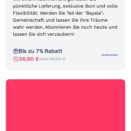
pünktliche Lieferung, exklusive Boni und volle
Flexibilität. Werden Sie Teil der "Bayala"-
Gemeinschaft und lassen Sie Ihre Träume
wahr werden. Abonnieren Sie noch heute und
lassen Sie sich verzaubern!
Bis zu 7% Rabatt
36,90 €
statt 39,60 €