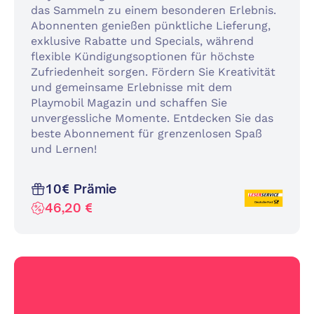
das Sammeln zu einem besonderen Erlebnis.
Abonnenten genießen pünktliche Lieferung,
exklusive Rabatte und Specials, während
flexible Kündigungsoptionen für höchste
Zufriedenheit sorgen. Fördern Sie Kreativität
und gemeinsame Erlebnisse mit dem
Playmobil Magazin und schaffen Sie
unvergessliche Momente. Entdecken Sie das
beste Abonnement für grenzenlosen Spaß
und Lernen!
10€ Prämie
46,20 €