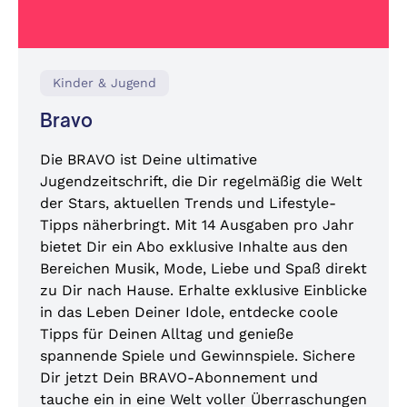
Kinder & Jugend
Bravo
Die BRAVO ist Deine ultimative
Jugendzeitschrift, die Dir regelmäßig die Welt
der Stars, aktuellen Trends und Lifestyle-
Tipps näherbringt. Mit 14 Ausgaben pro Jahr
bietet Dir ein Abo exklusive Inhalte aus den
Bereichen Musik, Mode, Liebe und Spaß direkt
zu Dir nach Hause. Erhalte exklusive Einblicke
in das Leben Deiner Idole, entdecke coole
Tipps für Deinen Alltag und genieße
spannende Spiele und Gewinnspiele. Sichere
Dir jetzt Dein BRAVO-Abonnement und
tauche ein in eine Welt voller Überraschungen