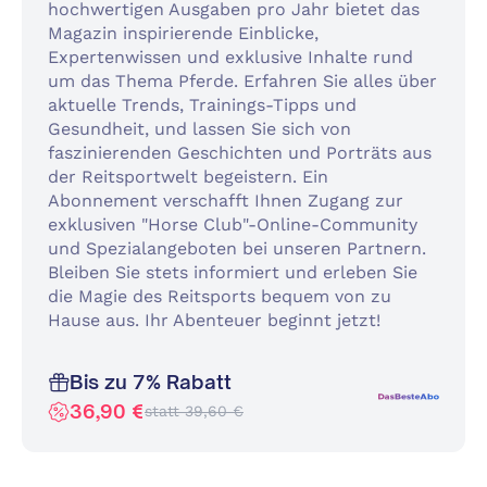
hochwertigen Ausgaben pro Jahr bietet das
Magazin inspirierende Einblicke,
Expertenwissen und exklusive Inhalte rund
um das Thema Pferde. Erfahren Sie alles über
aktuelle Trends, Trainings-Tipps und
Gesundheit, und lassen Sie sich von
faszinierenden Geschichten und Porträts aus
der Reitsportwelt begeistern. Ein
Abonnement verschafft Ihnen Zugang zur
exklusiven "Horse Club"-Online-Community
und Spezialangeboten bei unseren Partnern.
Bleiben Sie stets informiert und erleben Sie
die Magie des Reitsports bequem von zu
Hause aus. Ihr Abenteuer beginnt jetzt!
Bis zu 7% Rabatt
36,90 €
statt 39,60 €