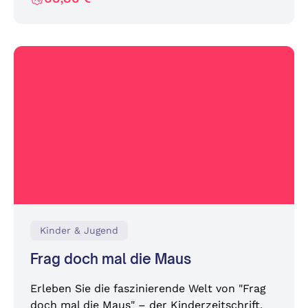
Kinder & Jugend
Frag doch mal die Maus
Erleben Sie die faszinierende Welt von "Frag
doch mal die Maus" – der Kinderzeitschrift,