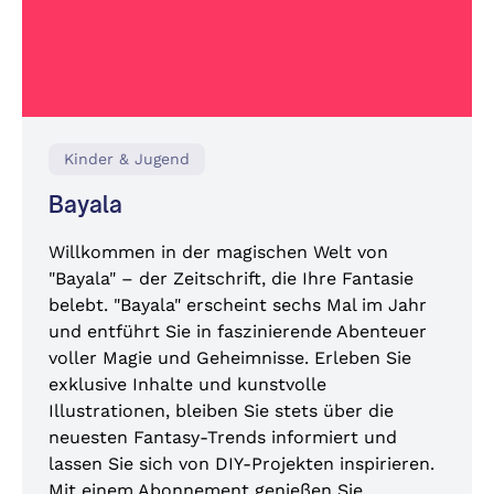
Kinder & Jugend
Bayala
Willkommen in der magischen Welt von
"Bayala" – der Zeitschrift, die Ihre Fantasie
belebt. "Bayala" erscheint sechs Mal im Jahr
und entführt Sie in faszinierende Abenteuer
voller Magie und Geheimnisse. Erleben Sie
exklusive Inhalte und kunstvolle
Illustrationen, bleiben Sie stets über die
neuesten Fantasy-Trends informiert und
lassen Sie sich von DIY-Projekten inspirieren.
Mit einem Abonnement genießen Sie