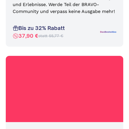
und Erlebnisse. Werde Teil der BRAVO-
Community und verpass keine Ausgabe mehr!
Bis zu 32% Rabatt
37,90 €
statt 55,77 €