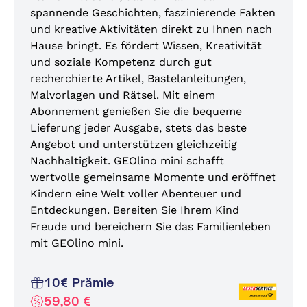
spannende Geschichten, faszinierende Fakten
und kreative Aktivitäten direkt zu Ihnen nach
Hause bringt. Es fördert Wissen, Kreativität
und soziale Kompetenz durch gut
recherchierte Artikel, Bastelanleitungen,
Malvorlagen und Rätsel. Mit einem
Abonnement genießen Sie die bequeme
Lieferung jeder Ausgabe, stets das beste
Angebot und unterstützen gleichzeitig
Nachhaltigkeit. GEOlino mini schafft
wertvolle gemeinsame Momente und eröffnet
Kindern eine Welt voller Abenteuer und
Entdeckungen. Bereiten Sie Ihrem Kind
Freude und bereichern Sie das Familienleben
mit GEOlino mini.
10€ Prämie
59,80 €