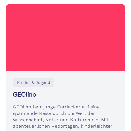
Kinder & Jugend
GEOlino
GEOlino lädt junge Entdecker auf eine
spannende Reise durch die Welt der
Wissenschaft, Natur und Kulturen ein. Mit
abenteuerlichen Reportagen, kinderleichter