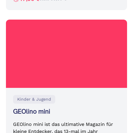
Kinder & Jugend
GEOlino mini
GEOlino mini ist das ultimative Magazin für
kleine Entdecker, das 13-mal im Jahr