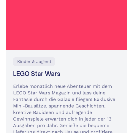
Kinder & Jugend
LEGO Star Wars
Erlebe monatlich neue Abenteuer mit dem
LEGO Star Wars Magazin und lass deine
Fantasie durch die Galaxie fliegen! Exklusive
Mini-Bausätze, spannende Geschichten,
kreative Bauideen und aufregende
Gewinnspiele erwarten dich in jeder der 13
Ausgaben pro Jahr. Genieße die bequeme
Lieferung direkt nach Hause und profitiere