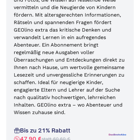
vermitteln und die Neugierde von Kindern
fördern. Mit altersgerechten Informationen,
Rätseln und spannenden Fragen fördert
GEOlino extra das kritische Denken und
verwandelt Lernen in ein aufregendes
Abenteuer. Ein Abonnement bringt
regelmäßig neue Ausgaben voller
Überraschungen und Entdeckungen direkt zu
Ihnen nach Hause, um wertvolle gemeinsame
Lesezeit und unvergessliche Erinnerungen zu
schaffen. Ideal für neugierige Kinder,
engagierte Eltern und Lehrer auf der Suche
nach qualitativ hochwertigen, lehrreichen
Inhalten. GEOlino extra – wo Abenteuer und
Wissen zuhause sind.
Bis zu 21% Rabatt
47,90 €
statt 60,60 €