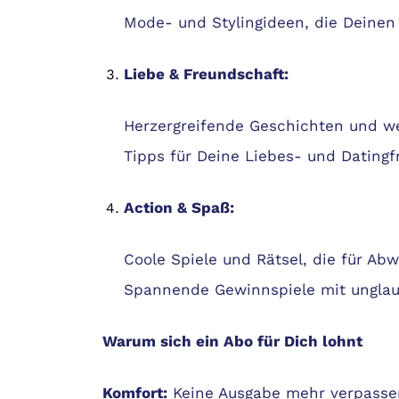
Mode- und Stylingideen, die Deinen 
Liebe & Freundschaft:
Herzergreifende Geschichten und we
Tipps für Deine Liebes- und Datingf
Action & Spaß:
Coole Spiele und Rätsel, die für Ab
Spannende Gewinnspiele mit unglau
Warum sich ein Abo für Dich lohnt
Komfort:
Keine Ausgabe mehr verpasse