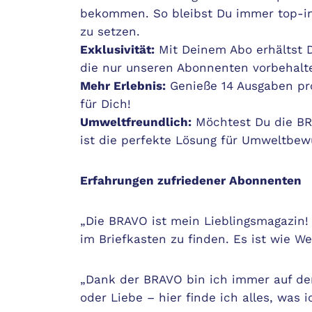
bekommen. So bleibst Du immer top-inf
zu setzen.
Exklusivität:
Mit Deinem Abo erhältst D
die nur unseren Abonnenten vorbehalte
Mehr Erlebnis:
Genieße 14 Ausgaben pr
für Dich!
Umweltfreundlich:
Möchtest Du die BRA
ist die perfekte Lösung für Umweltbew
Erfahrungen zufriedener Abonnenten
„Die BRAVO ist mein Lieblingsmagazin!
im Briefkasten zu finden. Es ist wie We
„Dank der BRAVO bin ich immer auf de
oder Liebe – hier finde ich alles, was 