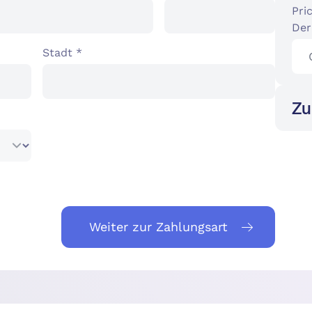
Pric
Der
Stadt *
Zu
Weiter zur Zahlungsart