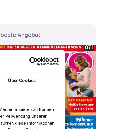
 beste Angebot
Über Cookies
 Medien anbieten zu können
hrer Verwendung unserer
 führen diese Informationen