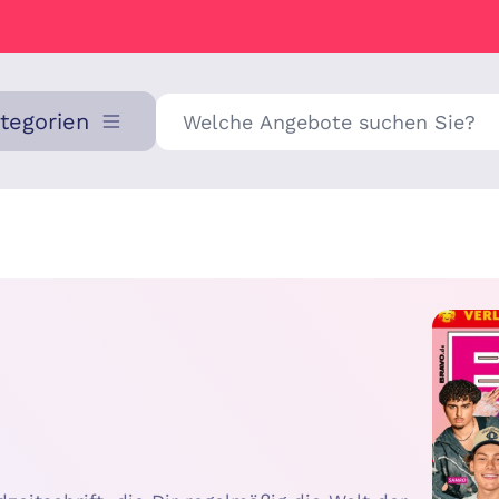
Suche
ategorien