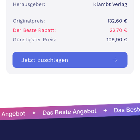
Herausgeber:
Klambt Verlag
Originalpreis:
132,60 €
Der Beste Rabatt:
22,70 €
Günstigster Preis:
109,90 €
Jetzt zuschlagen