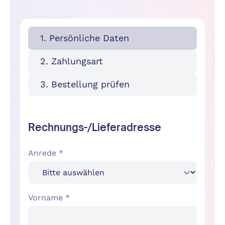
1. Persönliche Daten
2. Zahlungsart
3. Bestellung prüfen
Rechnungs-/Lieferadresse
Anrede *
Vorname *