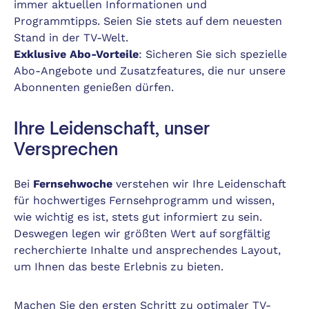
immer aktuellen Informationen und
Programmtipps. Seien Sie stets auf dem neuesten
Stand in der TV-Welt.
Exklusive Abo-Vorteile
: Sicheren Sie sich spezielle
Abo-Angebote und Zusatzfeatures, die nur unsere
Abonnenten genießen dürfen.
Ihre Leidenschaft, unser
Versprechen
Bei
Fernsehwoche
verstehen wir Ihre Leidenschaft
für hochwertiges Fernsehprogramm und wissen,
wie wichtig es ist, stets gut informiert zu sein.
Deswegen legen wir größten Wert auf sorgfältig
recherchierte Inhalte und ansprechendes Layout,
um Ihnen das beste Erlebnis zu bieten.
Machen Sie den ersten Schritt zu optimaler TV-