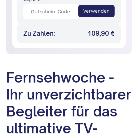
Verwenden
Zu Zahlen:
109,90 €
Fernsehwoche -
Ihr unverzichtbarer
Begleiter für das
ultimative TV-