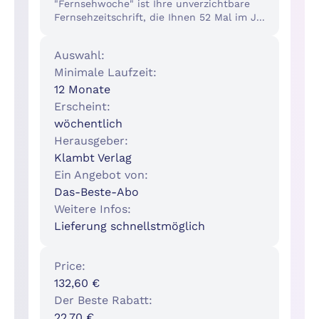
"Fernsehwoche" ist Ihre unverzichtbare
Fernsehzeitschrift, die Ihnen 52 Mal im J...
Auswahl:
Minimale Laufzeit:
12 Monate
Erscheint:
wöchentlich
Herausgeber:
Klambt Verlag
Ein Angebot von:
Das-Beste-Abo
Weitere Infos:
Lieferung schnellstmöglich
Price:
132,60 €
Der Beste Rabatt:
22,70 €