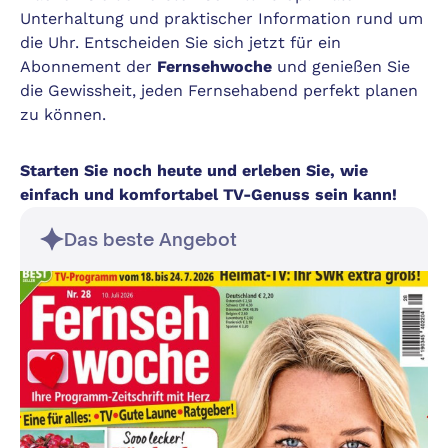
Unterhaltung und praktischer Information rund um
die Uhr. Entscheiden Sie sich jetzt für ein
Abonnement der
Fernsehwoche
und genießen Sie
die Gewissheit, jeden Fernsehabend perfekt planen
zu können.
Starten Sie noch heute und erleben Sie, wie
einfach und komfortabel TV-Genuss sein kann!
Das beste Angebot