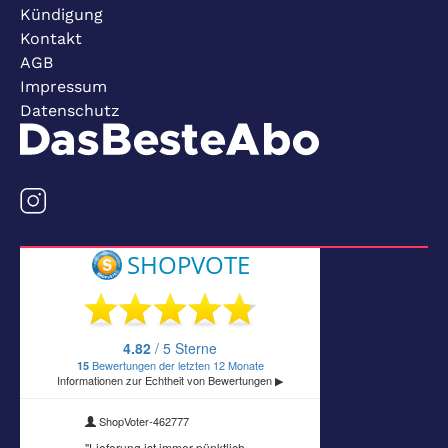
Kündigung
Kontakt
AGB
Impressum
Datenschutz