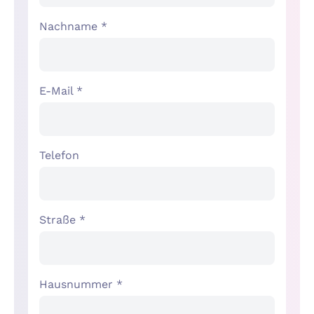
Nachname *
E-Mail *
Telefon
Straße *
Hausnummer *