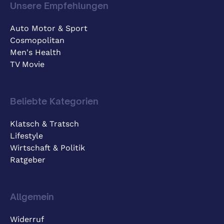
Unsere Empfehlungen
Auto Motor & Sport
Cosmopolitan
Men's Health
TV Movie
Beliebte Kategorien
Klatsch & Tratsch
Lifestyle
Wirtschaft & Politik
Ratgeber
Allgemein
Widerruf