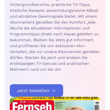
Hintergrundberichte, praktische TV-Tipps,
köstliche Rezepte, abwechslungsreiche Rätsel
und attraktive Gewinnspiele bietet. Mit einem
Abonnement genießen Sie den Komfort, jede
Woche die aktuellsten Informationen und
Programmtipps direkt nach Hause geliefert zu
bekommen. Bleiben Sie stets gut informiert
und profitieren Sie von exklusiven Abo-
Vorteilen, die nur unsere Abonnenten genießen
dürfen. Starten Sie jetzt und erleben Sie
erstklassigen TV-Genuss und praktischen
Mehrwert rund um die Uhr.
Jetzt bestellen