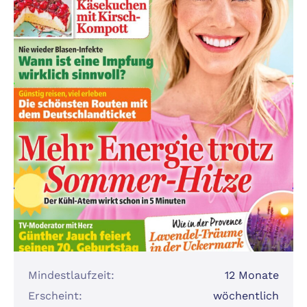
Mindestlaufzeit:
12 Monate
Erscheint:
wöchentlich