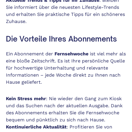
Aktuelle Trends & Tipps für Ihr Zuhause
: Bleiben
Sie informiert über die neuesten Lifestyle-Trends
und erhalten Sie praktische Tipps für ein schöneres
Zuhause.
Die Vorteile Ihres Abonnements
Ein Abonnement der
Fernsehwoche
ist viel mehr als
eine bloße Zeitschrift. Es ist Ihre persönliche Quelle
für hochwertige Unterhaltung und relevante
Informationen – jede Woche direkt zu Ihnen nach
Hause geliefert.
Kein Stress mehr
: Nie wieder den Gang zum Kiosk
und das Suchen nach der aktuellen Ausgabe. Dank
des Abonnements erhalten Sie die Fernsehwoche
bequem und pünktlich zu sich nach Hause.
Kontinuierliche Aktualität
: Profitieren Sie von