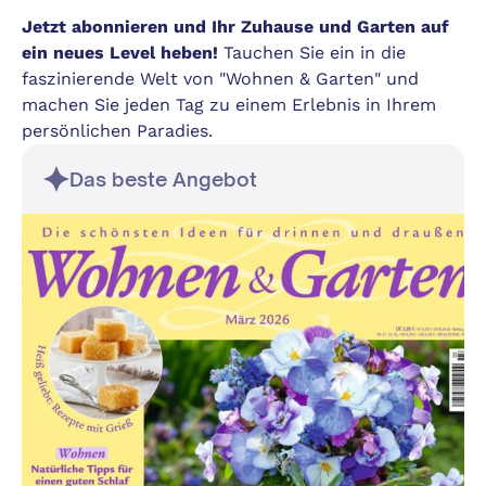
Jetzt abonnieren und Ihr Zuhause und Garten auf
ein neues Level heben!
Tauchen Sie ein in die
faszinierende Welt von "Wohnen & Garten" und
machen Sie jeden Tag zu einem Erlebnis in Ihrem
persönlichen Paradies.
Das beste Angebot