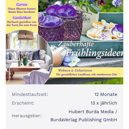
Mindestlaufzeit:
12 Monate
Erscheint:
13 x jährlich
Hubert Burda Media /
Herausgeber:
BurdaVerlag Publishing GmbH