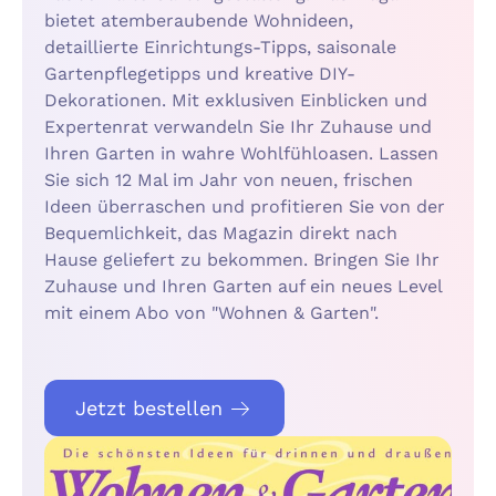
bietet atemberaubende Wohnideen,
detaillierte Einrichtungs-Tipps, saisonale
Gartenpflegetipps und kreative DIY-
Dekorationen. Mit exklusiven Einblicken und
Expertenrat verwandeln Sie Ihr Zuhause und
Ihren Garten in wahre Wohlfühloasen. Lassen
Sie sich 12 Mal im Jahr von neuen, frischen
Ideen überraschen und profitieren Sie von der
Bequemlichkeit, das Magazin direkt nach
Hause geliefert zu bekommen. Bringen Sie Ihr
Zuhause und Ihren Garten auf ein neues Level
mit einem Abo von "Wohnen & Garten".
Jetzt bestellen