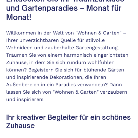
und Gartenparadies – Monat für
Monat!
Willkommen in der Welt von "Wohnen & Garten" –
Ihrer unverzichtbaren Quelle für stilvolle
Wohnideen und zauberhafte Gartengestaltung.
Träumen Sie von einem harmonisch eingerichteten
Zuhause, in dem Sie sich rundum wohlfühlen
können? Begeistern Sie sich für blühende Gärten
und inspirierende Dekorationen, die Ihren
Außenbereich in ein Paradies verwandeln? Dann
lassen Sie sich von "Wohnen & Garten" verzaubern
und inspirieren!
Ihr kreativer Begleiter für ein schönes
Zuhause