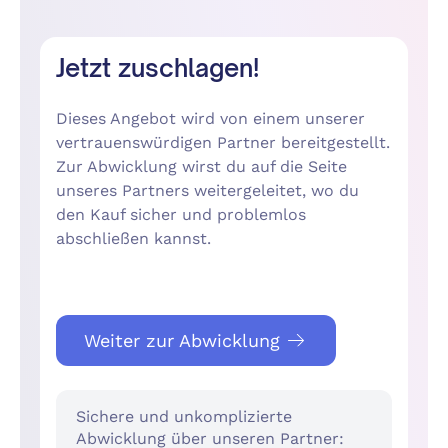
Jetzt zuschlagen!
Dieses Angebot wird von einem unserer
vertrauenswürdigen Partner bereitgestellt.
Zur Abwicklung wirst du auf die Seite
unseres Partners weitergeleitet, wo du
den Kauf sicher und problemlos
abschließen kannst.
Weiter zur Abwicklung
Sichere und unkomplizierte
Abwicklung über unseren Partner: