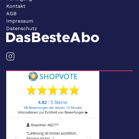
Kontakt
AGB
Impressum
Datenschutz