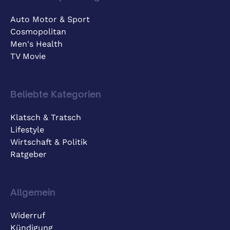
Auto Motor & Sport
Cosmopolitan
Men's Health
TV Movie
Beliebte Kategorien
Klatsch & Tratsch
Lifestyle
Wirtschaft & Politik
Ratgeber
Allgemein
Widerruf
Kündigung