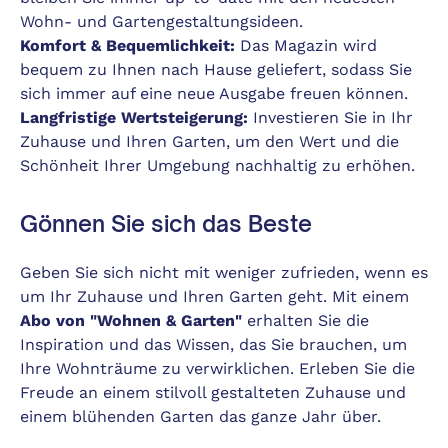
Wohn- und Gartengestaltungsideen.
Komfort & Bequemlichkeit:
Das Magazin wird
bequem zu Ihnen nach Hause geliefert, sodass Sie
sich immer auf eine neue Ausgabe freuen können.
Langfristige Wertsteigerung:
Investieren Sie in Ihr
Zuhause und Ihren Garten, um den Wert und die
Schönheit Ihrer Umgebung nachhaltig zu erhöhen.
Gönnen Sie sich das Beste
Geben Sie sich nicht mit weniger zufrieden, wenn es
um Ihr Zuhause und Ihren Garten geht. Mit einem
Abo von "Wohnen & Garten"
erhalten Sie die
Inspiration und das Wissen, das Sie brauchen, um
Ihre Wohnträume zu verwirklichen. Erleben Sie die
Freude an einem stilvoll gestalteten Zuhause und
einem blühenden Garten das ganze Jahr über.