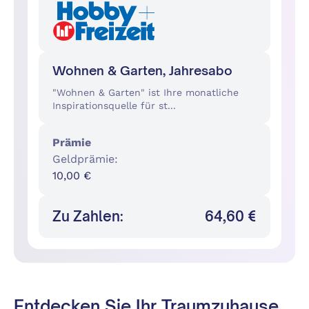
Wohnen & Garten, Jahresabo
"Wohnen & Garten" ist Ihre monatliche
Inspirationsquelle für st...
Prämie
Geldprämie
:
10,00 €
Zu Zahlen:
64,60 €
Entdecken Sie Ihr Traumzuhause