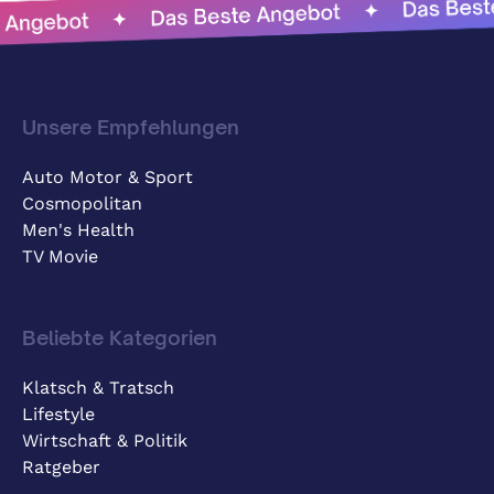
Unsere Empfehlungen
Auto Motor & Sport
Cosmopolitan
Men's Health
TV Movie
Beliebte Kategorien
Klatsch & Tratsch
Lifestyle
Wirtschaft & Politik
Ratgeber