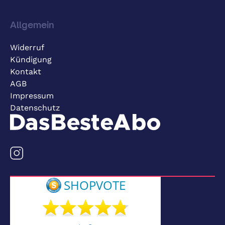
Allgemein
Widerruf
Kündigung
Kontakt
AGB
Impressum
Datenschutz