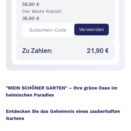
58,80 €
Der Beste Rabatt:
36,90 €
Verwenden
Zu Zahlen:
21,90 €
"MEIN SCHÖNER GARTEN" – Ihre grüne Oase im
heimischen Paradies
Entdecken Sie das Geheimnis eines zauberhaften
Gartens