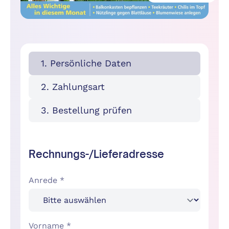
1. Persönliche Daten
2. Zahlungsart
3. Bestellung prüfen
Rechnungs-/Lieferadresse
Anrede *
Vorname *