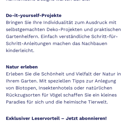
Do-it-yourself-Projekte
Bringen Sie Ihre Individualität zum Ausdruck mit
selbstgemachten Deko-Projekten und praktischen
Gartenhelfern. Einfach verständliche Schritt-für-
Schritt-Anleitungen machen das Nachbauen
kinderleicht.
Natur erleben
Erleben Sie die Schönheit und Vielfalt der Natur in
Ihrem Garten. Mit speziellen Tipps zur Anlegung
von Biotopen, Insektenhotels oder natürlichen
Rückzugsorten für Vögel schaffen Sie ein kleines
Paradies für sich und die heimische Tierwelt.
Exklusiver Leservorteil – Jetzt abonnieren!