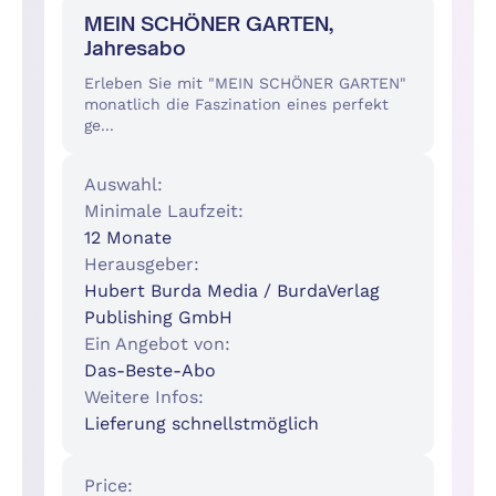
MEIN SCHÖNER GARTEN,
Jahresabo
Erleben Sie mit "MEIN SCHÖNER GARTEN"
monatlich die Faszination eines perfekt
ge...
Auswahl:
Minimale Laufzeit:
12 Monate
Herausgeber:
Hubert Burda Media / BurdaVerlag
Publishing GmbH
Ein Angebot von:
Das-Beste-Abo
Weitere Infos:
Lieferung schnellstmöglich
Price: