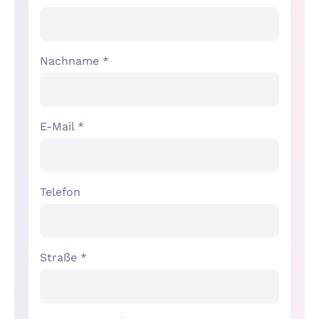
Nachname *
E-Mail *
Telefon
Straße *