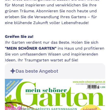
für Monat inspirieren und verwirklichen Sie Ihre
grünen Träume. Abonnieren Sie noch heute und
erleben Sie die Verwandlung Ihres Gartens – für
eine blühende Zukunft voller Lebensfreude!
Greifen Sie zu!
Ihr Garten verdient nur das Beste. Holen Sie sich
"MEIN SCHÖNER GARTEN"
ins Haus und profitieren
Sie von umfassendem Wissen und inspirierenden
Ideen. Ihr Traumgarten wartet auf Sie!
Das beste Angebot