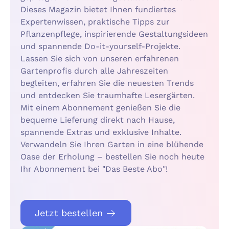
Dieses Magazin bietet Ihnen fundiertes
Expertenwissen, praktische Tipps zur
Pflanzenpflege, inspirierende Gestaltungsideen
und spannende Do-it-yourself-Projekte.
Lassen Sie sich von unseren erfahrenen
Gartenprofis durch alle Jahreszeiten
begleiten, erfahren Sie die neuesten Trends
und entdecken Sie traumhafte Lesergärten.
Mit einem Abonnement genießen Sie die
bequeme Lieferung direkt nach Hause,
spannende Extras und exklusive Inhalte.
Verwandeln Sie Ihren Garten in eine blühende
Oase der Erholung – bestellen Sie noch heute
Ihr Abonnement bei "Das Beste Abo"!
Jetzt bestellen