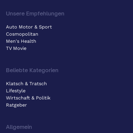
Unsere Empfehlungen
Auto Motor & Sport
Cosmopolitan
Men's Health
TV Movie
Beliebte Kategorien
Klatsch & Tratsch
Lifestyle
Wirtschaft & Politik
Ratgeber
Allgemein