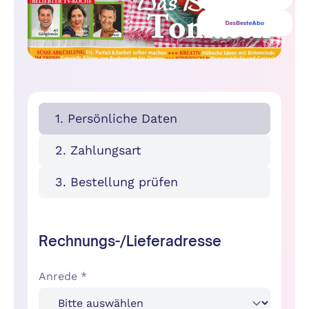
1. Persönliche Daten
2. Zahlungsart
3. Bestellung prüfen
Rechnungs-/Lieferadresse
Anrede *