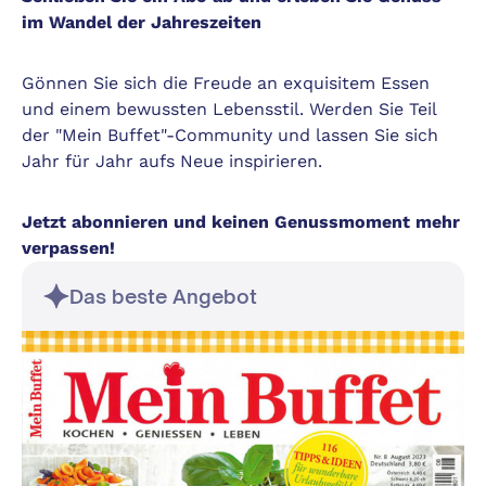
im Wandel der Jahreszeiten
Gönnen Sie sich die Freude an exquisitem Essen
und einem bewussten Lebensstil. Werden Sie Teil
der "Mein Buffet"-Community und lassen Sie sich
Jahr für Jahr aufs Neue inspirieren.
Jetzt abonnieren und keinen Genussmoment mehr
verpassen!
Das beste Angebot