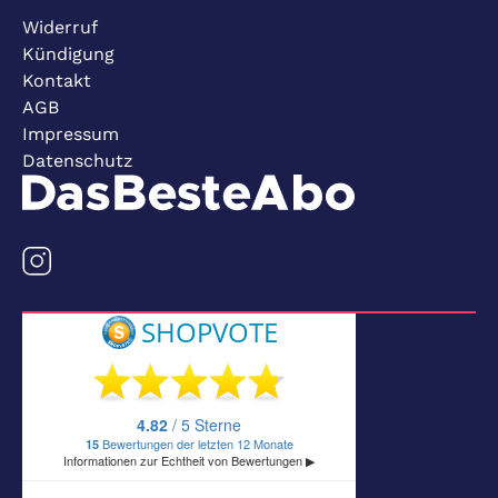
Widerruf
Kündigung
Kontakt
AGB
Impressum
Datenschutz