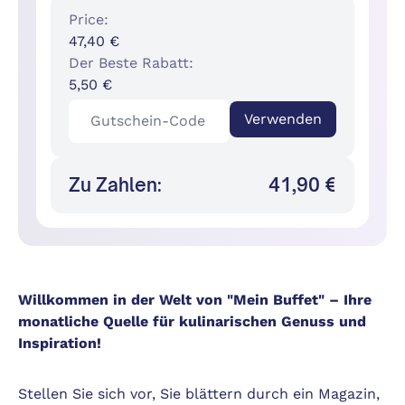
Price:
47,40 €
Der Beste Rabatt:
5,50 €
Verwenden
Zu Zahlen:
41,90 €
Willkommen in der Welt von "Mein Buffet" – Ihre
monatliche Quelle für kulinarischen Genuss und
Inspiration!
Stellen Sie sich vor, Sie blättern durch ein Magazin,