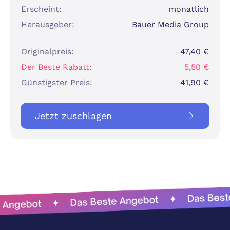
Erscheint:
monatlich
Herausgeber:
Bauer Media Group
Originalpreis:
47,40 €
Der Beste Rabatt:
5,50 €
Günstigster Preis:
41,90 €
Jetzt zuschlagen