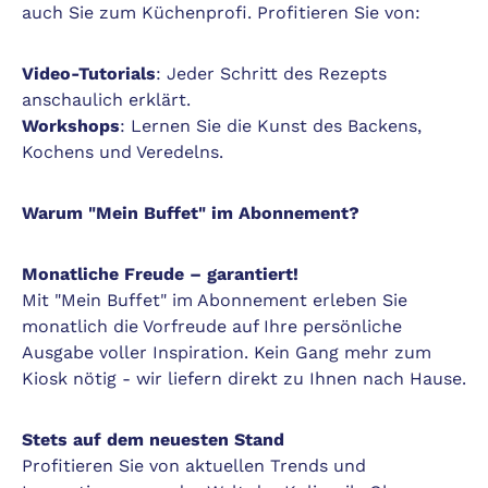
auch Sie zum Küchenprofi. Profitieren Sie von:
Video-Tutorials
: Jeder Schritt des Rezepts
anschaulich erklärt.
Workshops
: Lernen Sie die Kunst des Backens,
Kochens und Veredelns.
Warum "Mein Buffet" im Abonnement?
Monatliche Freude – garantiert!
Mit "Mein Buffet" im Abonnement erleben Sie
monatlich die Vorfreude auf Ihre persönliche
Ausgabe voller Inspiration. Kein Gang mehr zum
Kiosk nötig - wir liefern direkt zu Ihnen nach Hause.
Stets auf dem neuesten Stand
Profitieren Sie von aktuellen Trends und