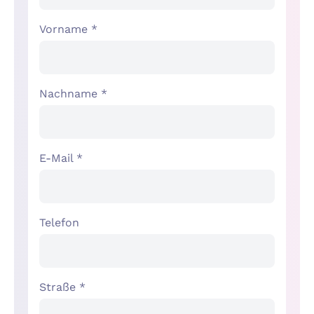
Vorname *
Nachname *
E-Mail *
Telefon
Straße *