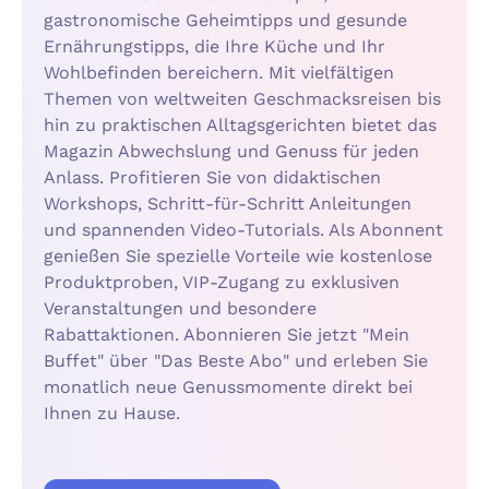
gastronomische Geheimtipps und gesunde
Ernährungstipps, die Ihre Küche und Ihr
Wohlbefinden bereichern. Mit vielfältigen
Themen von weltweiten Geschmacksreisen bis
hin zu praktischen Alltagsgerichten bietet das
Magazin Abwechslung und Genuss für jeden
Anlass. Profitieren Sie von didaktischen
Workshops, Schritt-für-Schritt Anleitungen
und spannenden Video-Tutorials. Als Abonnent
genießen Sie spezielle Vorteile wie kostenlose
Produktproben, VIP-Zugang zu exklusiven
Veranstaltungen und besondere
Rabattaktionen. Abonnieren Sie jetzt "Mein
Buffet" über "Das Beste Abo" und erleben Sie
monatlich neue Genussmomente direkt bei
Ihnen zu Hause.