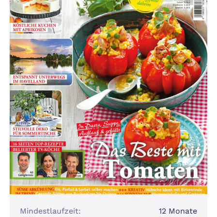
Mindestlaufzeit:
12 Monate