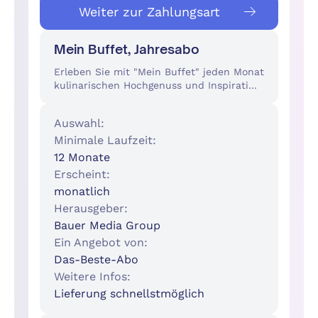
Weiter zur Zahlungsart
Mein Buffet, Jahresabo
Erleben Sie mit "Mein Buffet" jeden Monat
kulinarischen Hochgenuss und Inspirati...
Auswahl:
Minimale Laufzeit:
12 Monate
Erscheint:
monatlich
Herausgeber:
Bauer Media Group
Ein Angebot von:
Das-Beste-Abo
Weitere Infos:
Lieferung schnellstmöglich