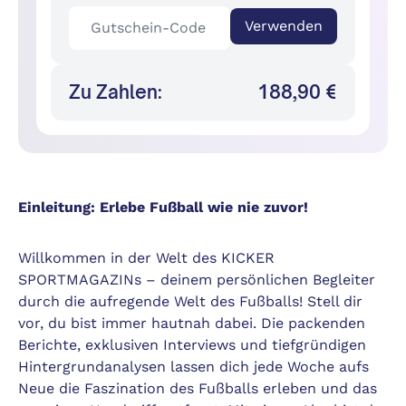
Verwenden
Zu Zahlen:
188,90 €
Einleitung: Erlebe Fußball wie nie zuvor!
Willkommen in der Welt des KICKER
SPORTMAGAZINs – deinem persönlichen Begleiter
durch die aufregende Welt des Fußballs! Stell dir
vor, du bist immer hautnah dabei. Die packenden
Berichte, exklusiven Interviews und tiefgründigen
Hintergrundanalysen lassen dich jede Woche aufs
Neue die Faszination des Fußballs erleben und das