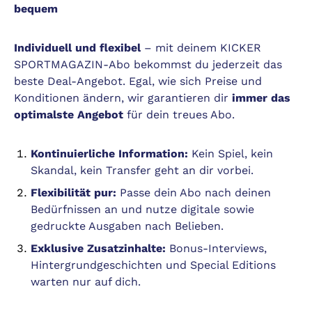
bequem
Individuell und flexibel
– mit deinem KICKER
SPORTMAGAZIN-Abo bekommst du jederzeit das
beste Deal-Angebot. Egal, wie sich Preise und
Konditionen ändern, wir garantieren dir
immer das
optimalste Angebot
für dein treues Abo.
Kontinuierliche Information:
Kein Spiel, kein
Skandal, kein Transfer geht an dir vorbei.
Flexibilität pur:
Passe dein Abo nach deinen
Bedürfnissen an und nutze digitale sowie
gedruckte Ausgaben nach Belieben.
Exklusive Zusatzinhalte:
Bonus-Interviews,
Hintergrundgeschichten und Special Editions
warten nur auf dich.