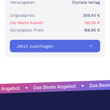
Herausgeber:
Olympia Verlag
Originalpreis:
309,40 €
Der Beste Rabatt:
120,50 €
Günstigster Preis:
188,90 €
Jetzt zuschlagen