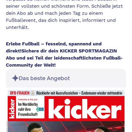
seiner vollsten und schönsten Form. Schließe jetzt
dein Abo ab und mach jeden Tag zu einem
Fußballevent, das dich inspiriert, informiert und
unterhält.
Erlebe Fußball – fesselnd, spannend und
direkt!Sichere dir dein KICKER SPORTMAGAZIN
Abo und sei Teil der leidenschaftlichsten Fußball-
Community der Welt!
Das beste Angebot