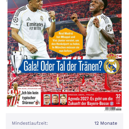
Mindestlaufzeit:
12 Monate