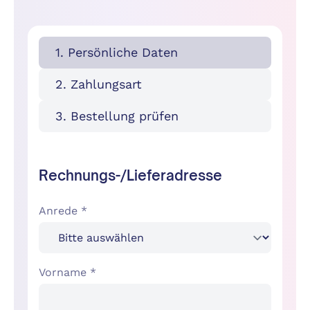
1. Persönliche Daten
2. Zahlungsart
3. Bestellung prüfen
Rechnungs-/Lieferadresse
Anrede *
Vorname *