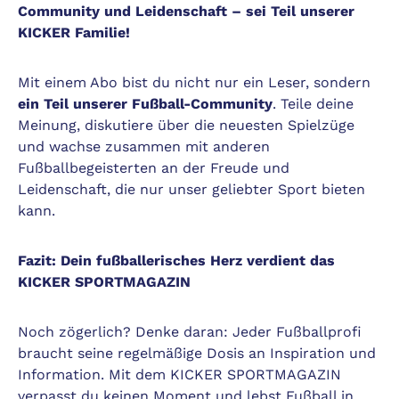
Community und Leidenschaft – sei Teil unserer
KICKER Familie!
Mit einem Abo bist du nicht nur ein Leser, sondern
ein Teil unserer Fußball-Community
. Teile deine
Meinung, diskutiere über die neuesten Spielzüge
und wachse zusammen mit anderen
Fußballbegeisterten an der Freude und
Leidenschaft, die nur unser geliebter Sport bieten
kann.
Fazit: Dein fußballerisches Herz verdient das
KICKER SPORTMAGAZIN
Noch zögerlich? Denke daran: Jeder Fußballprofi
braucht seine regelmäßige Dosis an Inspiration und
Information. Mit dem KICKER SPORTMAGAZIN
verpasst du keinen Moment und lebst Fußball in