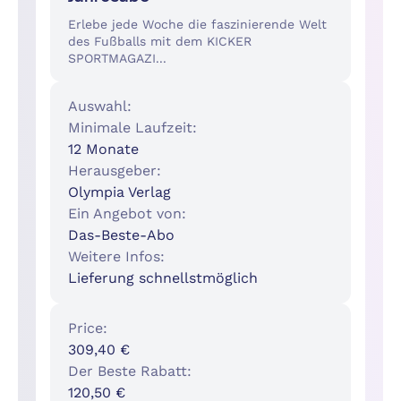
Erlebe jede Woche die faszinierende Welt
des Fußballs mit dem KICKER
SPORTMAGAZI...
Auswahl:
Minimale Laufzeit:
12 Monate
Herausgeber:
Olympia Verlag
Ein Angebot von:
Das-Beste-Abo
Weitere Infos:
Lieferung schnellstmöglich
Price:
309,40 €
Der Beste Rabatt:
120,50 €