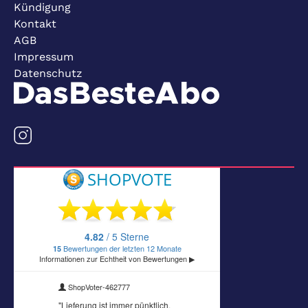
Kündigung
Kontakt
AGB
Impressum
Datenschutz