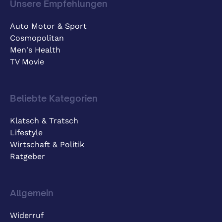
Unsere Empfehlungen
Auto Motor & Sport
Cosmopolitan
Men's Health
TV Movie
Beliebte Kategorien
Klatsch & Tratsch
Lifestyle
Wirtschaft & Politik
Ratgeber
Allgemein
Widerruf