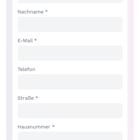
Nachname *
E-Mail *
Telefon
Straße *
Hausnummer *