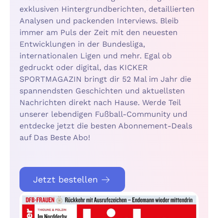
exklusiven Hintergrundberichten, detaillierten
Analysen und packenden Interviews. Bleib
immer am Puls der Zeit mit den neuesten
Entwicklungen in der Bundesliga,
internationalen Ligen und mehr. Egal ob
gedruckt oder digital, das KICKER
SPORTMAGAZIN bringt dir 52 Mal im Jahr die
spannendsten Geschichten und aktuellsten
Nachrichten direkt nach Hause. Werde Teil
unserer lebendigen Fußball-Community und
entdecke jetzt die besten Abonnement-Deals
auf Das Beste Abo!
Jetzt bestellen