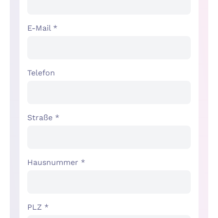
E-Mail *
Telefon
Straße *
Hausnummer *
PLZ *