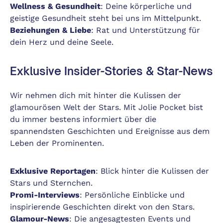
Wellness & Gesundheit
: Deine körperliche und
geistige Gesundheit steht bei uns im Mittelpunkt.
Beziehungen & Liebe
: Rat und Unterstützung für
dein Herz und deine Seele.
Exklusive Insider-Stories & Star-News
Wir nehmen dich mit hinter die Kulissen der
glamourösen Welt der Stars. Mit Jolie Pocket bist
du immer bestens informiert über die
spannendsten Geschichten und Ereignisse aus dem
Leben der Prominenten.
Exklusive Reportagen
: Blick hinter die Kulissen der
Stars und Sternchen.
Promi-Interviews
: Persönliche Einblicke und
inspirierende Geschichten direkt von den Stars.
Glamour-News
: Die angesagtesten Events und