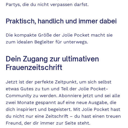
Partys, die du nicht verpassen darfst.
Praktisch, handlich und immer dabei
Die kompakte Größe der Jolie Pocket macht sie
zum idealen Begleiter für unterwegs.
Dein Zugang zur ultimativen
Frauenzeitschrift
Jetzt ist der perfekte Zeitpunkt, um sich selbst
etwas Gutes zu tun und Teil der Jolie Pocket-
Community zu werden. Abonniere jetzt und sei alle
zwei Monate gespannt auf eine neue Ausgabe, die
dich inspiriert und begeistert. Mit Jolie Pocket hast
du nicht nur eine Zeitschrift – du hast einen treuen
Freund, der dir immer zur Seite steht.