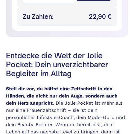
Zu Zahlen:
22,90 €
Entdecke die Welt der Jolie
Pocket: Dein unverzichtbarer
Begleiter im Alltag
Stell dir vor, du hältst eine Zeitschrift in den
Händen, die nicht nur dein Auge, sondern auch
dein Herz anspricht.
Die Jolie Pocket ist mehr als
nur eine Frauenzeitschrift – sie ist dein
persönlicher Lifestyle-Coach, dein Mode-Guru und
dein Beauty-Berater. Wenn du bereit bist, dein
Leben auf das nächste Level zu bringen, dann ist