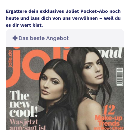
Ergattere dein exklusives Joliet Pocket-Abo noch
heute und lass dich von uns verwöhnen – weil du
es dir wert bist.
Das beste Angebot