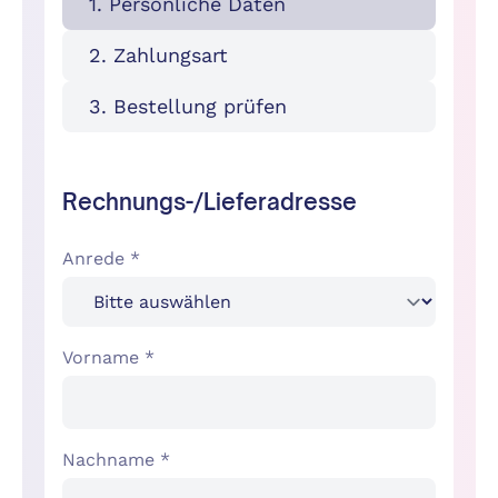
1. Persönliche Daten
2. Zahlungsart
3. Bestellung prüfen
Rechnungs-/Lieferadresse
Anrede *
Vorname *
Nachname *