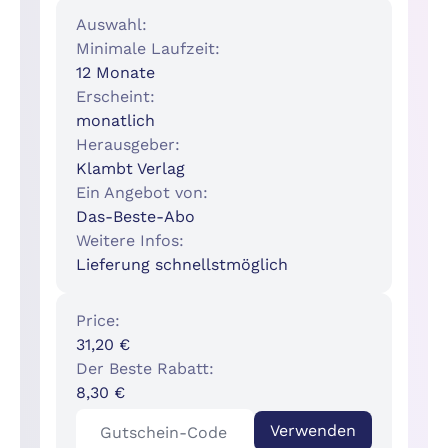
Auswahl:
Minimale Laufzeit:
12 Monate
Erscheint:
monatlich
Herausgeber:
Klambt Verlag
Ein Angebot von:
Das-Beste-Abo
Weitere Infos:
Lieferung schnellstmöglich
Price:
31,20 €
Der Beste Rabatt:
8,30 €
Verwenden