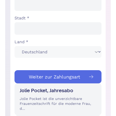
Stadt *
Land *
Weiter zur Zahlungsart
Jolie Pocket, Jahresabo
Jolie Pocket ist die unverzichtbare
Frauenzeitschrift für die moderne Frau,
d...