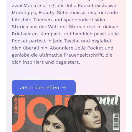
zwei Monate bringt dir Jolie Pocket exklusive
Modetipps, Beauty-Geheimnisse, inspirierende
Lifestyle-Themen und spannende Insider-
Stories aus der Welt der Stars direkt in deinen
Briefkasten. Kompakt und handlich passt Jolie
Pocket perfekt in jede Tasche und begleitet
dich überall hin. Abonniere Jolie Pocket und
genieße die ultimative Frauenzeitschrift, die
dich inspiriert und begeistert.
Jetzt bestellen