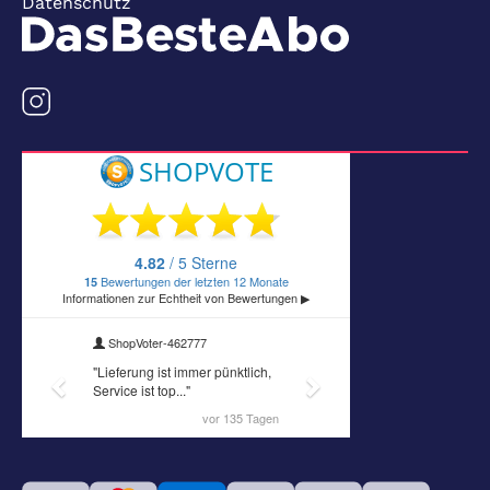
Datenschutz