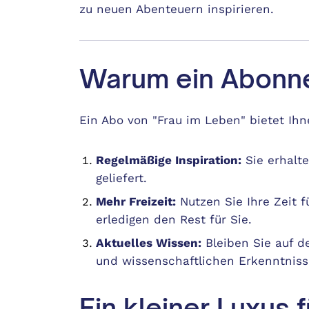
zu neuen Abenteuern inspirieren.
Warum ein Abonn
Ein Abo von "Frau im Leben" bietet Ihne
Regelmäßige Inspiration:
Sie erhalt
geliefert.
Mehr Freizeit:
Nutzen Sie Ihre Zeit 
erledigen den Rest für Sie.
Aktuelles Wissen:
Bleiben Sie auf 
und wissenschaftlichen Erkenntniss
Ein kleiner Luxus 