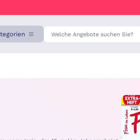
Suche
ategorien