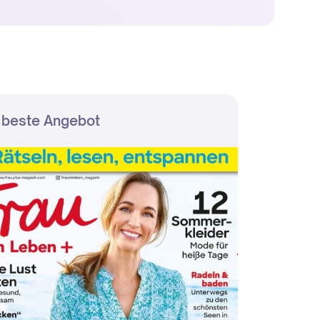
 beste Angebot