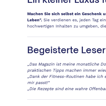
Machen Sie sich selbst ein Geschenk u
Leben".
Sie verdienen es, jeden Tag ei
hochwertigen Inhalten zu umgeben, die
Begeisterte Leser
„Das Magazin ist meine monatliche Dosis
praktischen Tipps machen immer wied
„Dank der Fitness-Routinen habe ich 
mir passt!“
„Die Rezepte sind eine wahre Offenbar