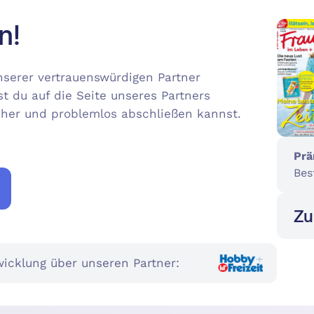
n!
serer vertrauenswürdigen Partner
st du auf die Seite unseres Partners
icher und problemlos abschließen kannst.
Prä
Bes
Zu
icklung über unseren Partner: