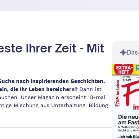
ste Ihrer Zeit - Mit
Das
Suche nach inspirierenden Geschichten,
in, die Ihr Leben bereichern?
Dann ist
auchen! Unser Magazin erscheint 18-mal
htige Mischung aus Unterhaltung, Bildung