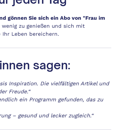
nd gönnen Sie sich ein Abo von "Frau im
n wenig zu genießen und sich mit
 Ihr Leben bereichern.
innen sagen:
 Inspiration. Die vielfältigen Artikel und
er Freude.“
endlich ein Programm gefunden, das zu
ung – gesund und lecker zugleich.“