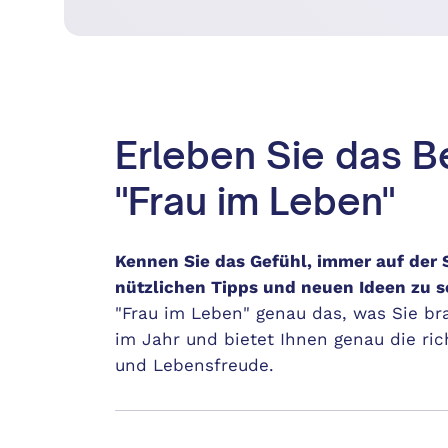
Erleben Sie das Be
"Frau im Leben"
Kennen Sie das Gefühl, immer auf der 
nützlichen Tipps und neuen Ideen zu se
"Frau im Leben" genau das, was Sie br
im Jahr und bietet Ihnen genau die ric
und Lebensfreude.