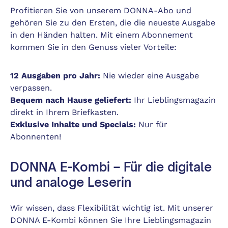
Profitieren Sie von unserem DONNA-Abo und
gehören Sie zu den Ersten, die die neueste Ausgabe
in den Händen halten. Mit einem Abonnement
kommen Sie in den Genuss vieler Vorteile:
12 Ausgaben pro Jahr:
Nie wieder eine Ausgabe
verpassen.
Bequem nach Hause geliefert:
Ihr Lieblingsmagazin
direkt in Ihrem Briefkasten.
Exklusive Inhalte und Specials:
Nur für
Abonnenten!
DONNA E-Kombi – Für die digitale
und analoge Leserin
Wir wissen, dass Flexibilität wichtig ist. Mit unserer
DONNA E-Kombi können Sie Ihre Lieblingsmagazin