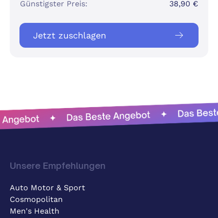
Günstigster Preis:
38,90 €
Jetzt zuschlagen
Unsere Empfehlungen
Auto Motor & Sport
Cosmopolitan
Men's Health