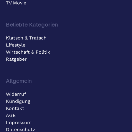
TV Movie
Beliebte Kategorien
Klatsch & Tratsch
Lifestyle
Wirtschaft & Politik
Ratgeber
Allgemein
Widerruf
Kündigung
Kontakt
AGB
Impressum
Datenschutz