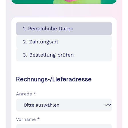
1. Persönliche Daten
2. Zahlungsart
3. Bestellung prüfen
Rechnungs-/Lieferadresse
Anrede *
Vorname *