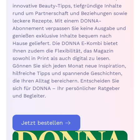
innovative Beauty-Tipps, tiefgründige Inhalte
rund um Partnerschaft und Beziehungen sowie
leckere Rezepte. Mit einem DONNA-
Abonnement verpassen Sie keine Ausgabe und
genießen exklusive Inhalte bequem nach
Hause geliefert. Die DONNA E-Kombi bietet
Ihnen zudem die Flexibilität, das Magazin
sowohl in Print als auch digital zu lesen.
Gönnen Sie sich jeden Monat neue Inspiration,
hilfreiche Tipps und spannende Geschichten,
die Ihren Alltag bereichern. Entscheiden Sie
sich für DONNA – Ihr persönlicher Ratgeber
und Begleiter.
Jetzt bestellen