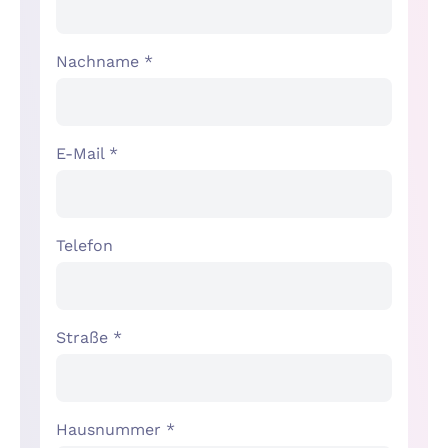
Nachname *
E-Mail *
Telefon
Straße *
Hausnummer *