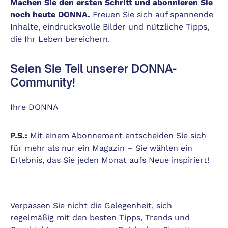
Machen Sie den ersten Schritt und abonnieren Sie
noch heute DONNA.
Freuen Sie sich auf spannende
Inhalte, eindrucksvolle Bilder und nützliche Tipps,
die Ihr Leben bereichern.
Seien Sie Teil unserer DONNA-
Community!
Ihre DONNA
P.S.:
Mit einem Abonnement entscheiden Sie sich
für mehr als nur ein Magazin – Sie wählen ein
Erlebnis, das Sie jeden Monat aufs Neue inspiriert!
Verpassen Sie nicht die Gelegenheit, sich
regelmäßig mit den besten Tipps, Trends und