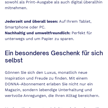
sowohl als Print-Ausgabe als auch digital überallhin
mitnehmen.
Jederzeit und überall lesen:
Auf Ihrem Tablet,
Smartphone oder PC.
Nachhaltig und umweltfreundlich:
Perfekt für
unterwegs und um Papier zu sparen.
Ein besonderes Geschenk für sich
selbst
Gönnen Sie sich den Luxus, monatlich neue
Inspiration und Freude zu finden. Mit einem
DONNA-Abonnement erleben Sie nicht nur ein
Magazin, sondern lebendige Unterhaltung und
wertvolle Anregungen, die Ihren Alltag bereichern.