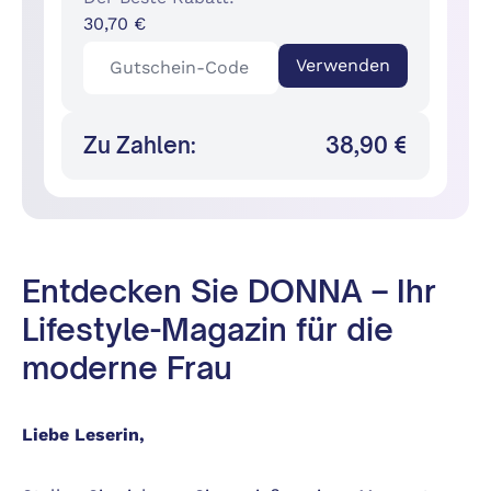
30,70 €
Verwenden
Zu Zahlen:
38,90 €
Entdecken Sie DONNA – Ihr
Lifestyle-Magazin für die
moderne Frau
Liebe Leserin,