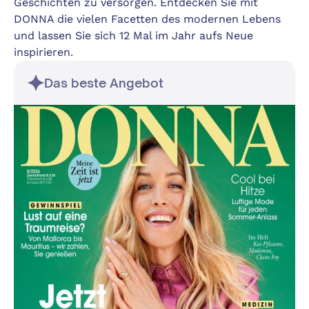
Geschichten zu versorgen. Entdecken Sie mit
DONNA die vielen Facetten des modernen Lebens
und lassen Sie sich 12 Mal im Jahr aufs Neue
inspirieren.
Das beste Angebot