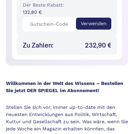
Der Beste Rabatt:
132,80 €
Verwenden
Zu Zahlen:
232,90 €
Willkommen in der Welt des Wissens – Bestellen
Sie jetzt DER SPIEGEL im Abonnement!
Stellen Sie sich vor, immer up-to-date mit den
neuesten Entwicklungen aus Politik, Wirtschaft,
Kultur und Gesellschaft zu sein. Was wäre, wenn Sie
jede Woche ein Magazin erhalten könnten, das