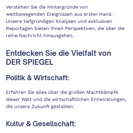
Verstehen Sie die Hintergründe von
weltbewegenden Ereignissen aus erster Hand.
Unsere tiefgründigen Analysen und exklusiven
Reportagen bieten Ihnen Perspektiven, die über die
reine Nachricht hinausgehen.
Entdecken Sie die Vielfalt von
DER SPIEGEL
Politik & Wirtschaft:
Erfahren Sie alles über die großen Machtkämpfe
dieser Welt und die wirtschaftlichen Entwicklungen,
die unsere Zukunft gestalten.
Kultur & Gesellschaft: