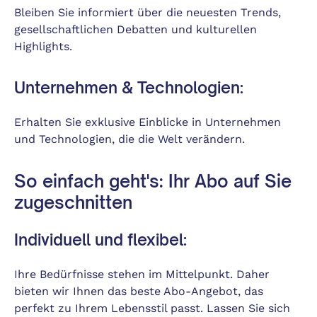
Bleiben Sie informiert über die neuesten Trends,
gesellschaftlichen Debatten und kulturellen
Highlights.
Unternehmen & Technologien:
Erhalten Sie exklusive Einblicke in Unternehmen
und Technologien, die die Welt verändern.
So einfach geht's: Ihr Abo auf Sie
zugeschnitten
Individuell und flexibel:
Ihre Bedürfnisse stehen im Mittelpunkt. Daher
bieten wir Ihnen das beste Abo-Angebot, das
perfekt zu Ihrem Lebensstil passt. Lassen Sie sich