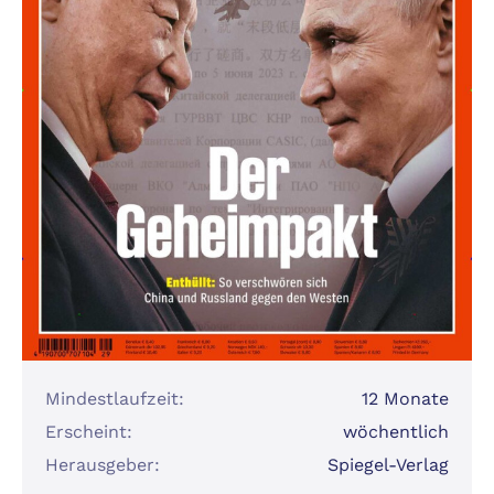
Mindestlaufzeit:
12 Monate
Erscheint:
wöchentlich
Herausgeber:
Spiegel-Verlag