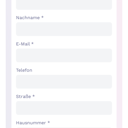
Nachname *
E-Mail *
Telefon
Straße *
Hausnummer *