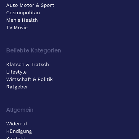
Auto Motor & Sport
Cosmopolitan
Men's Health
TV Movie
Beliebte Kategorien
Klatsch & Tratsch
Lifestyle
Wirtschaft & Politik
Ratgeber
Allgemein
Widerruf
Kündigung
Kontakt