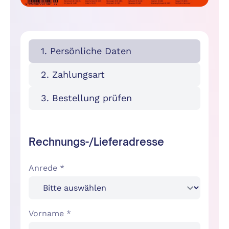
1. Persönliche Daten
2. Zahlungsart
3. Bestellung prüfen
Rechnungs-/Lieferadresse
Anrede *
Vorname *