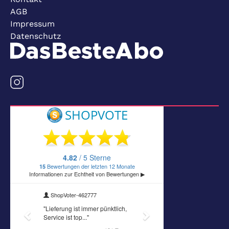
AGB
Impressum
Datenschutz