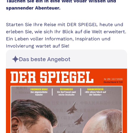
Tauchen Sie ein in eine Welt voller Wissen und
spannender Abenteuer.
Starten Sie Ihre Reise mit DER SPIEGEL heute und
erleben Sie, wie sich Ihr Blick auf die Welt erweitert.
Ein Leben voller Information, Inspiration und
Involvierung wartet auf Sie!
Das beste Angebot