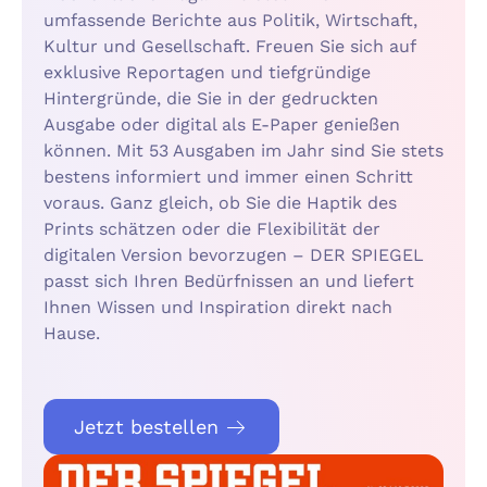
umfassende Berichte aus Politik, Wirtschaft,
Kultur und Gesellschaft. Freuen Sie sich auf
exklusive Reportagen und tiefgründige
Hintergründe, die Sie in der gedruckten
Ausgabe oder digital als E-Paper genießen
können. Mit 53 Ausgaben im Jahr sind Sie stets
bestens informiert und immer einen Schritt
voraus. Ganz gleich, ob Sie die Haptik des
Prints schätzen oder die Flexibilität der
digitalen Version bevorzugen – DER SPIEGEL
passt sich Ihren Bedürfnissen an und liefert
Ihnen Wissen und Inspiration direkt nach
Hause.
Jetzt bestellen