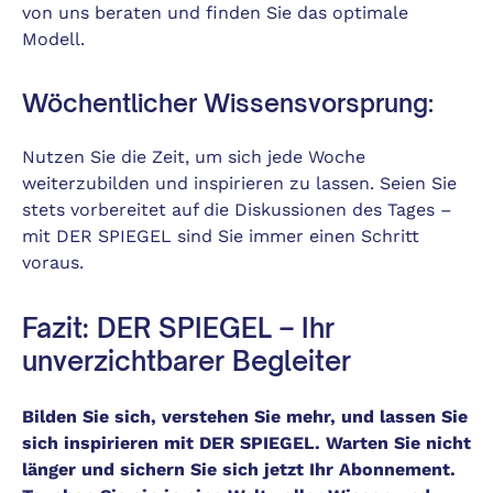
von uns beraten und finden Sie das optimale
Modell.
Wöchentlicher Wissensvorsprung:
Nutzen Sie die Zeit, um sich jede Woche
weiterzubilden und inspirieren zu lassen. Seien Sie
stets vorbereitet auf die Diskussionen des Tages –
mit DER SPIEGEL sind Sie immer einen Schritt
voraus.
Fazit: DER SPIEGEL – Ihr
unverzichtbarer Begleiter
Bilden Sie sich, verstehen Sie mehr, und lassen Sie
sich inspirieren mit DER SPIEGEL. Warten Sie nicht
länger und sichern Sie sich jetzt Ihr Abonnement.