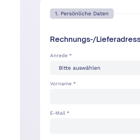
1. Persönliche Daten
Rechnungs-/Lieferadres
Anrede *
Vorname *
E-Mail *