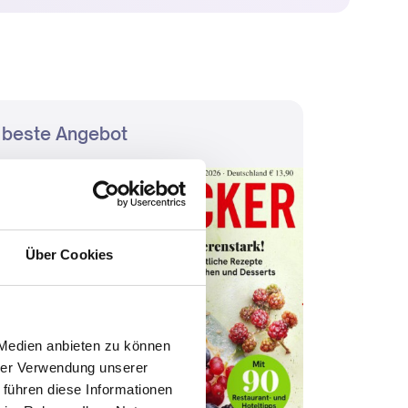
 beste Angebot
Über Cookies
 Medien anbieten zu können
hrer Verwendung unserer
 führen diese Informationen