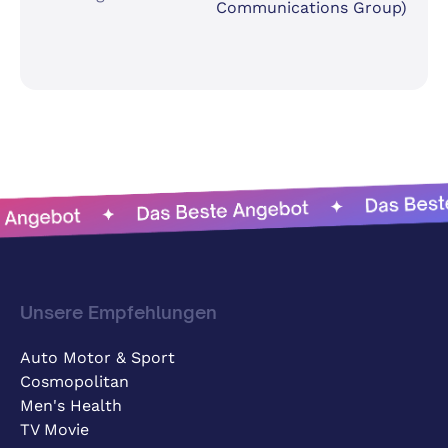
Communications Group)
Unsere Empfehlungen
Auto Motor & Sport
Cosmopolitan
Men's Health
TV Movie