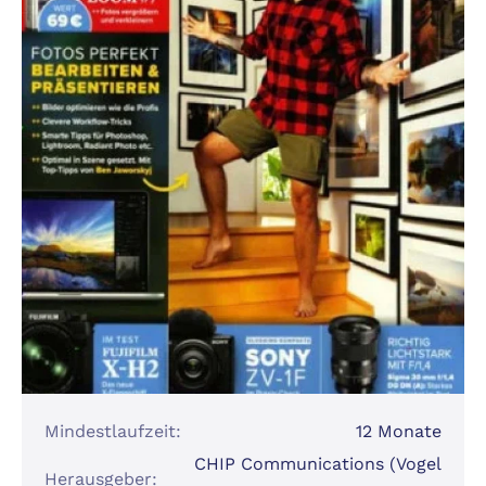
Mindestlaufzeit:
12 Monate
CHIP Communications (Vogel
Herausgeber: