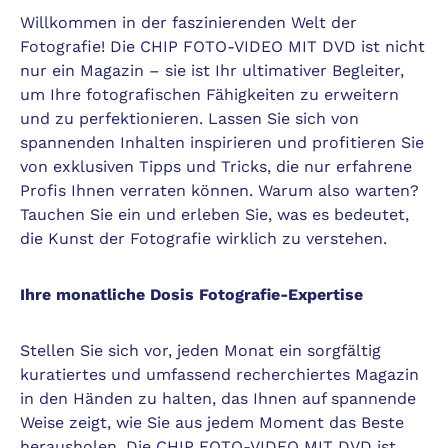
Willkommen in der faszinierenden Welt der
Fotografie! Die CHIP FOTO-VIDEO MIT DVD ist nicht
nur ein Magazin – sie ist Ihr ultimativer Begleiter,
um Ihre fotografischen Fähigkeiten zu erweitern
und zu perfektionieren. Lassen Sie sich von
spannenden Inhalten inspirieren und profitieren Sie
von exklusiven Tipps und Tricks, die nur erfahrene
Profis Ihnen verraten können. Warum also warten?
Tauchen Sie ein und erleben Sie, was es bedeutet,
die Kunst der Fotografie wirklich zu verstehen.
Ihre monatliche Dosis Fotografie-Expertise
Stellen Sie sich vor, jeden Monat ein sorgfältig
kuratiertes und umfassend recherchiertes Magazin
in den Händen zu halten, das Ihnen auf spannende
Weise zeigt, wie Sie aus jedem Moment das Beste
herausholen. Die CHIP FOTO-VIDEO MIT DVD ist