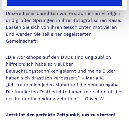
Unsere Leser berichten von erstaunlichen Erfolgen
und großen Sprüngen in ihrer fotografischen Reise.
Lassen Sie sich von ihren Geschichten motivieren
und werden Sie Teil einer begeisterten
Gemeinschaft!
„Die Workshops auf den DVDs sind unglaublich
hilfreich! Ich habe so viel über
Beleuchtungstechniken gelernt und meine Bilder
haben sich drastisch verbessert.“ – Maria K.
„Ich freue mich jeden Monat auf die neue Ausgabe.
Die fundierten Testberichte haben mir schon oft bei
der Kaufentscheidung geholfen.“ – Oliver W.
Jetzt ist der perfekte Zeitpunkt, um zu starten!