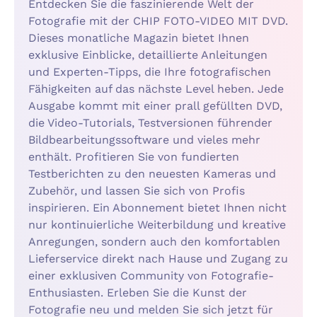
Entdecken Sie die faszinierende Welt der
Fotografie mit der CHIP FOTO-VIDEO MIT DVD.
Dieses monatliche Magazin bietet Ihnen
exklusive Einblicke, detaillierte Anleitungen
und Experten-Tipps, die Ihre fotografischen
Fähigkeiten auf das nächste Level heben. Jede
Ausgabe kommt mit einer prall gefüllten DVD,
die Video-Tutorials, Testversionen führender
Bildbearbeitungssoftware und vieles mehr
enthält. Profitieren Sie von fundierten
Testberichten zu den neuesten Kameras und
Zubehör, und lassen Sie sich von Profis
inspirieren. Ein Abonnement bietet Ihnen nicht
nur kontinuierliche Weiterbildung und kreative
Anregungen, sondern auch den komfortablen
Lieferservice direkt nach Hause und Zugang zu
einer exklusiven Community von Fotografie-
Enthusiasten. Erleben Sie die Kunst der
Fotografie neu und melden Sie sich jetzt für