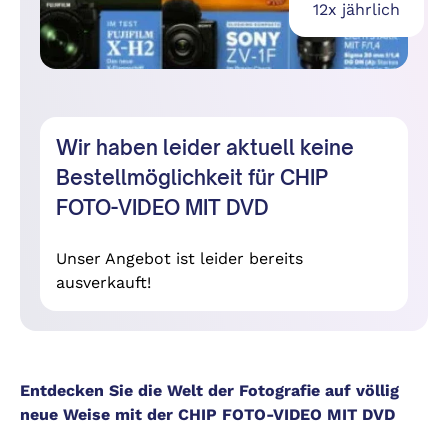
12x jährlich
Wir haben leider aktuell keine
Bestellmöglichkeit für CHIP
FOTO-VIDEO MIT DVD
Unser Angebot ist leider bereits
ausverkauft!
Entdecken Sie die Welt der Fotografie auf völlig
neue Weise mit der CHIP FOTO-VIDEO MIT DVD