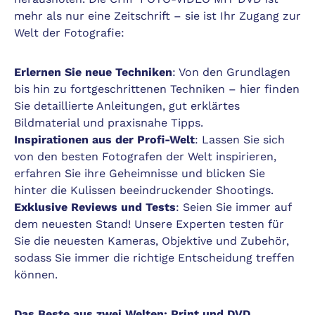
mehr als nur eine Zeitschrift – sie ist Ihr Zugang zur
Welt der Fotografie:
Erlernen Sie neue Techniken
: Von den Grundlagen
bis hin zu fortgeschrittenen Techniken – hier finden
Sie detaillierte Anleitungen, gut erklärtes
Bildmaterial und praxisnahe Tipps.
Inspirationen aus der Profi-Welt
: Lassen Sie sich
von den besten Fotografen der Welt inspirieren,
erfahren Sie ihre Geheimnisse und blicken Sie
hinter die Kulissen beeindruckender Shootings.
Exklusive Reviews und Tests
: Seien Sie immer auf
dem neuesten Stand! Unsere Experten testen für
Sie die neuesten Kameras, Objektive und Zubehör,
sodass Sie immer die richtige Entscheidung treffen
können.
Das Beste aus zwei Welten: Print und DVD