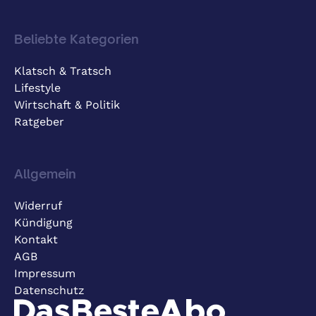
Beliebte Kategorien
Klatsch & Tratsch
Lifestyle
Wirtschaft & Politik
Ratgeber
Allgemein
Widerruf
Kündigung
Kontakt
AGB
Impressum
Datenschutz