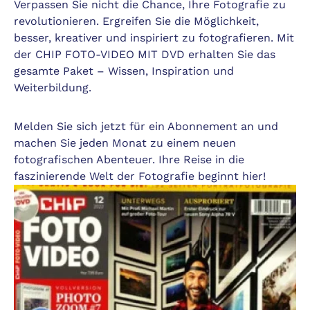
Verpassen Sie nicht die Chance, Ihre Fotografie zu
revolutionieren. Ergreifen Sie die Möglichkeit,
besser, kreativer und inspiriert zu fotografieren. Mit
der CHIP FOTO-VIDEO MIT DVD erhalten Sie das
gesamte Paket – Wissen, Inspiration und
Weiterbildung.
Melden Sie sich jetzt für ein Abonnement an und
machen Sie jeden Monat zu einem neuen
fotografischen Abenteuer. Ihre Reise in die
faszinierende Welt der Fotografie beginnt hier!