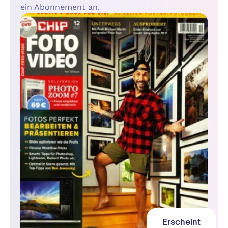
ein Abonnement an.
Erscheint