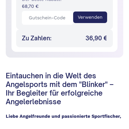
68,70 €
Verwenden
Zu Zahlen:
36,90 €
Eintauchen in die Welt des
Angelsports mit dem "Blinker" –
Ihr Begleiter für erfolgreiche
Angelerlebnisse
Liebe Angelfreunde und passionierte Sportfischer,