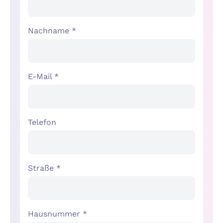
Nachname *
E-Mail *
Telefon
Straße *
Hausnummer *