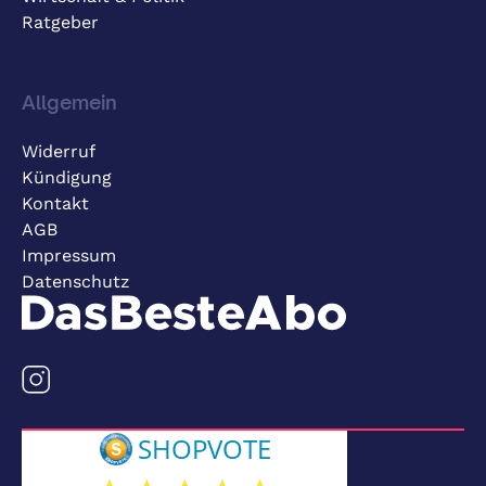
Ratgeber
Allgemein
Widerruf
Kündigung
Kontakt
AGB
Impressum
Datenschutz