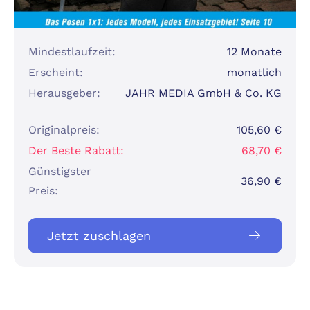
Mindestlaufzeit:
12 Monate
Erscheint:
monatlich
Herausgeber:
JAHR MEDIA GmbH & Co. KG
Originalpreis:
105,60 €
Der Beste Rabatt:
68,70 €
Günstigster
36,90 €
Preis:
Jetzt zuschlagen