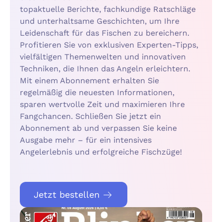
topaktuelle Berichte, fachkundige Ratschläge
und unterhaltsame Geschichten, um Ihre
Leidenschaft für das Fischen zu bereichern.
Profitieren Sie von exklusiven Experten-Tipps,
vielfältigen Themenwelten und innovativen
Techniken, die Ihnen das Angeln erleichtern.
Mit einem Abonnement erhalten Sie
regelmäßig die neuesten Informationen,
sparen wertvolle Zeit und maximieren Ihre
Fangchancen. Schließen Sie jetzt ein
Abonnement ab und verpassen Sie keine
Ausgabe mehr – für ein intensives
Angelerlebnis und erfolgreiche Fischzüge!
Jetzt bestellen