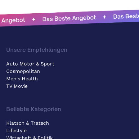
Unsere Empfehlungen
Auto Motor & Sport
Cosmopolitan
Men's Health
TV Movie
Beliebte Kategorien
Klatsch & Tratsch
Lifestyle
Wirtschaft & Politik