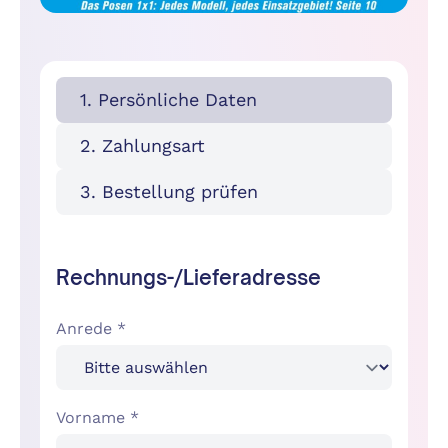
1. Persönliche Daten
2. Zahlungsart
3. Bestellung prüfen
Rechnungs-/Lieferadresse
Anrede *
Vorname *