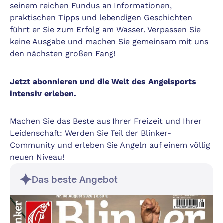
seinem reichen Fundus an Informationen,
praktischen Tipps und lebendigen Geschichten
führt er Sie zum Erfolg am Wasser. Verpassen Sie
keine Ausgabe und machen Sie gemeinsam mit uns
den nächsten großen Fang!
Jetzt abonnieren und die Welt des Angelsports
intensiv erleben.
Machen Sie das Beste aus Ihrer Freizeit und Ihrer
Leidenschaft: Werden Sie Teil der Blinker-
Community und erleben Sie Angeln auf einem völlig
neuen Niveau!
Das beste Angebot