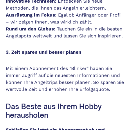
Innovative Techniken:
Entdecken Sie neue
Methoden, die Ihnen das Angeln erleichtern.
Ausrüstung im Fokus:
Egal ob Anfänger oder Profi
– wir zeigen Ihnen, was wirklich zählt.
Rund um den Globus:
Tauchen Sie ein in die besten
Angelspots weltweit und lassen Sie sich inspirieren.
3. Zeit sparen und besser planen
Mit einem Abonnement des "Blinker" haben Sie
immer Zugriff auf die neuesten Informationen und
können Ihre Angeltrips besser planen. So sparen Sie
wertvolle Zeit und erhöhen Ihre Erfolgsquote.
Das Beste aus Ihrem Hobby
herausholen
Schließen Sie jetzt ein Abonnement ab und