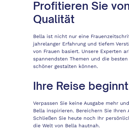
Profitieren Sie vo
Qualität
Bella ist nicht nur eine Frauenzeitschri
jahrelanger Erfahrung und tiefem Vers
von Frauen basiert. Unsere Experten a
spannendsten Themen und die besten T
schöner gestalten können.
Ihre Reise beginnt
Verpassen Sie keine Ausgabe mehr und
Bella inspirieren. Bereichern Sie Ihren 
Schließen Sie heute noch Ihr persönli
die Welt von Bella hautnah.