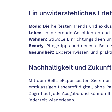
Ein unwiderstehliches Erl
Mode
: Die heißesten Trends und exklus
Leben
: Inspirierende Geschichten und 
Wohnen
: Stilvolle Einrichtungsideen u
Beauty
: Pflegetipps und neueste Beaut
Gesundheit
: Expertenwissen und prakt
Nachhaltigkeit und Zukunft
Mit dem Bella ePaper leisten Sie einen
erstklassigen Lesestoff digital, ohne P
Zugriff auf jede Ausgabe und können Ih
jederzeit wiederlesen.