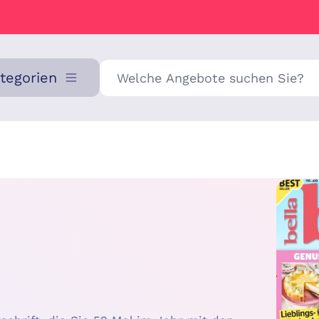
Suche
ategorien