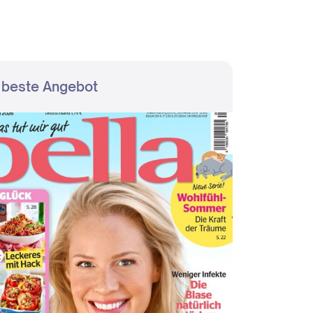
 beste Angebot