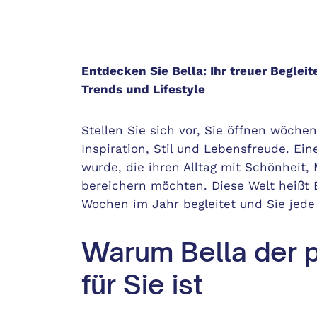
Entdecken Sie Bella: Ihr treuer Begleit
Trends und Lifestyle
Stellen Sie sich vor, Sie öffnen wöchent
Inspiration, Stil und Lebensfreude. Ein
wurde, die ihren Alltag mit Schönhei
bereichern möchten. Diese Welt heißt Be
Wochen im Jahr begleitet und Sie jede
Warum Bella der p
für Sie ist