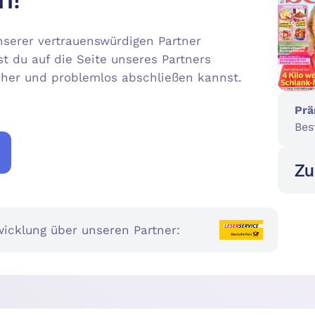
serer vertrauenswürdigen Partner
st du auf die Seite unseres Partners
icher und problemlos abschließen kannst.
Prä
Bes
Zu
icklung über unseren Partner: