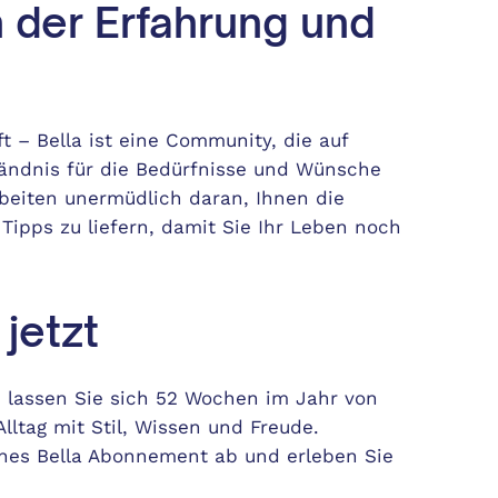
n der Erfahrung und
ft – Bella ist eine Community, die auf
tändnis für die Bedürfnisse und Wünsche
rbeiten unermüdlich daran, Ihnen die
ipps zu liefern, damit Sie Ihr Leben noch
 jetzt
 lassen Sie sich 52 Wochen im Jahr von
Alltag mit Stil, Wissen und Freude.
ches Bella Abonnement ab und erleben Sie