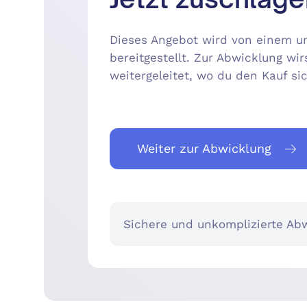
Dieses Angebot wird von einem un
bereitgestellt. Zur Abwicklung wir
weitergeleitet, wo du den Kauf s
Weiter zur Abwicklung
Sichere und unkomplizierte Abw