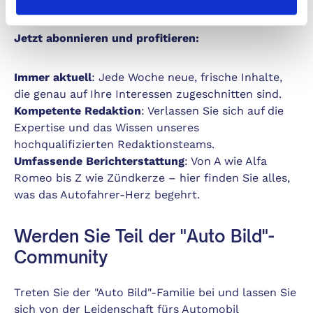
Jetzt abonnieren und profitieren:
Immer aktuell
: Jede Woche neue, frische Inhalte,
die genau auf Ihre Interessen zugeschnitten sind.
Kompetente Redaktion
: Verlassen Sie sich auf die
Expertise und das Wissen unseres
hochqualifizierten Redaktionsteams.
Umfassende Berichterstattung
: Von A wie Alfa
Romeo bis Z wie Zündkerze – hier finden Sie alles,
was das Autofahrer-Herz begehrt.
Werden Sie Teil der "Auto Bild"-
Community
Treten Sie der "Auto Bild"-Familie bei und lassen Sie
sich von der Leidenschaft fürs Automobil