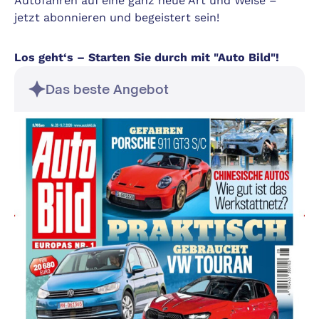
Autofahren auf eine ganz neue Art und Weise –
jetzt abonnieren und begeistert sein!
Los geht‘s – Starten Sie durch mit "Auto Bild"!
Das beste Angebot