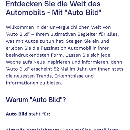
Entdecken Sie die Welt des
Automobils - Mit "Auto Bild"
Willkommen in der unvergleichlichen Welt von
"Auto Bild" – Ihrem ultimativen Begleiter für alles,
was mit Autos zu tun hat! Steigen Sie ein und
erleben Sie die Faszination Automobil in ihrer
beeindruckendsten Form. Lassen Sie sich jede
Woche aufs Neue inspirieren und informieren, denn
"Auto Bild" erscheint 52 Mal im Jahr, um Ihnen stets
die neuesten Trends, Erkenntnisse und
Informationen zu bieten.
Warum "Auto Bild"?
Auto Bild
steht für: