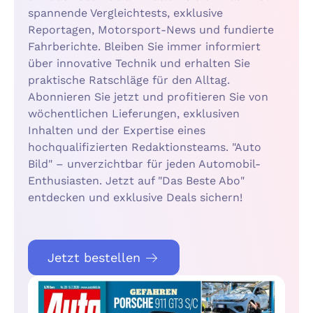
spannende Vergleichtests, exklusive
Reportagen, Motorsport-News und fundierte
Fahrberichte. Bleiben Sie immer informiert
über innovative Technik und erhalten Sie
praktische Ratschläge für den Alltag.
Abonnieren Sie jetzt und profitieren Sie von
wöchentlichen Lieferungen, exklusiven
Inhalten und der Expertise eines
hochqualifizierten Redaktionsteams. "Auto
Bild" – unverzichtbar für jeden Automobil-
Enthusiasten. Jetzt auf "Das Beste Abo"
entdecken und exklusive Deals sichern!
Jetzt bestellen