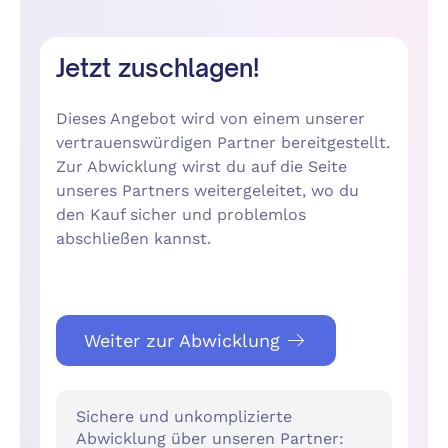
Jetzt zuschlagen!
Dieses Angebot wird von einem unserer
vertrauenswürdigen Partner bereitgestellt.
Zur Abwicklung wirst du auf die Seite
unseres Partners weitergeleitet, wo du
den Kauf sicher und problemlos
abschließen kannst.
Weiter zur Abwicklung
Sichere und unkomplizierte
Abwicklung über unseren Partner: