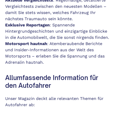
Aktuelle Vergleichtests
: Regelmäßige, detaillierte
Vergleichtests zwischen den neuesten Modellen –
damit Sie stets wissen, welches Fahrzeug Ihr
nächstes Traumauto sein könnte.
Exklusive Reportagen
: Spannende
Hintergrundgeschichten und einzigartige Einblicke
in die Automobilwelt, die Sie sonst nirgends finden.
Motorsport hautnah
: Atemberaubende Berichte
und Insider-Informationen aus der Welt des
Motorsports – erleben Sie die Spannung und das
Adrenalin hautnah.
Allumfassende Information für
den Autofahrer
Unser Magazin deckt alle relevanten Themen für
Autofahrer ab: