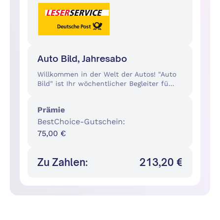
Auto Bild, Jahresabo
Willkommen in der Welt der Autos! "Auto
Bild" ist Ihr wöchentlicher Begleiter fü...
Prämie
BestChoice-Gutschein
:
75,00 €
Zu Zahlen:
213,20 €