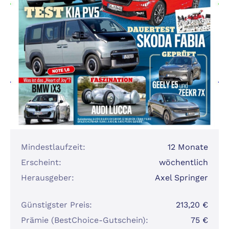
Mindestlaufzeit:
12 Monate
Erscheint:
wöchentlich
Herausgeber:
Axel Springer
Günstigster Preis:
213,20 €
Prämie (BestChoice-Gutschein):
75 €