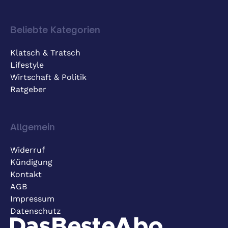
Beliebte Kategorien
Klatsch & Tratsch
Lifestyle
Wirtschaft & Politik
Ratgeber
Allgemein
Widerruf
Kündigung
Kontakt
AGB
Impressum
Datenschutz