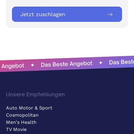
Jetzt zuschlagen
Unsere Empfehlungen
Auto Motor & Sport
Cosmopolitan
Men's Health
TV Movie