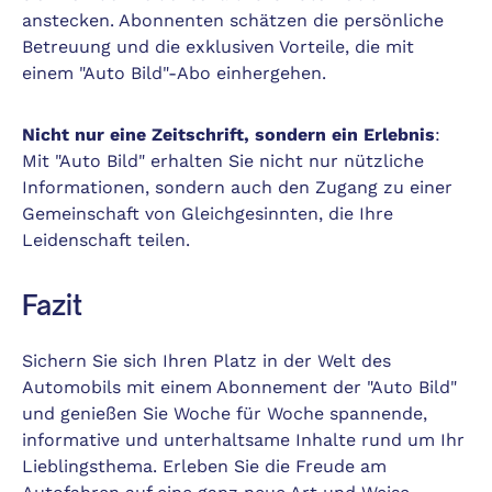
anstecken. Abonnenten schätzen die persönliche
Betreuung und die exklusiven Vorteile, die mit
einem "Auto Bild"-Abo einhergehen.
Nicht nur eine Zeitschrift, sondern ein Erlebnis
:
Mit "Auto Bild" erhalten Sie nicht nur nützliche
Informationen, sondern auch den Zugang zu einer
Gemeinschaft von Gleichgesinnten, die Ihre
Leidenschaft teilen.
Fazit
Sichern Sie sich Ihren Platz in der Welt des
Automobils mit einem Abonnement der "Auto Bild"
und genießen Sie Woche für Woche spannende,
informative und unterhaltsame Inhalte rund um Ihr
Lieblingsthema. Erleben Sie die Freude am