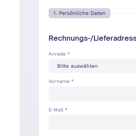
1. Persönliche Daten
Rechnungs-/Lieferadres
Anrede *
Vorname *
E-Mail *