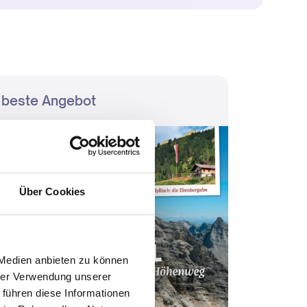
 beste Angebot
Über Cookies
 Medien anbieten zu können
hrer Verwendung unserer
 führen diese Informationen