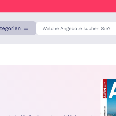
Suche
ategorien