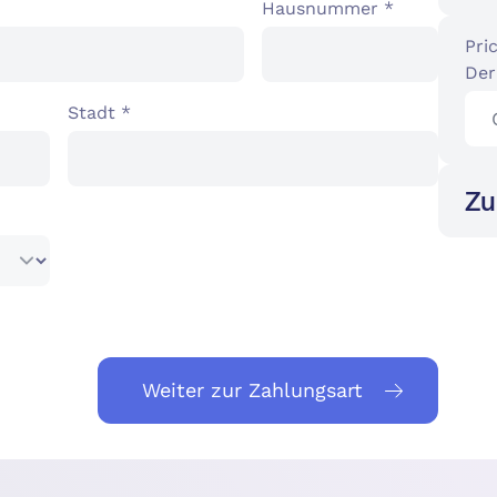
Hausnummer *
Pric
Der
Stadt *
Zu
Weiter zur Zahlungsart