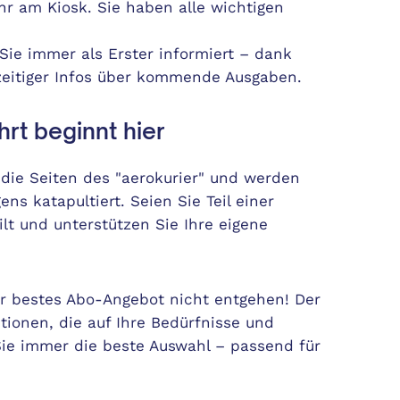
r am Kiosk. Sie haben alle wichtigen
Sie immer als Erster informiert – dank
zeitiger Infos über kommende Ausgaben.
hrt beginnt hier
h die Seiten des "aerokurier" und werden
ns katapultiert. Seien Sie Teil einer
ilt und unterstützen Sie Ihre eigene
hr bestes Abo-Angebot nicht entgehen! Der
ionen, die auf Ihre Bedürfnisse und
ie immer die beste Auswahl – passend für