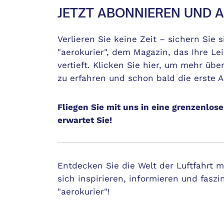
JETZT ABONNIEREN UND 
Verlieren Sie keine Zeit – sichern Sie
"aerokurier", dem Magazin, das Ihre Lei
vertieft. Klicken Sie hier, um mehr ü
zu erfahren und schon bald die erste 
Fliegen Sie mit uns in eine grenzenlose
erwartet Sie!
Entdecken Sie die Welt der Luftfahrt 
sich inspirieren, informieren und faszi
"aerokurier"!