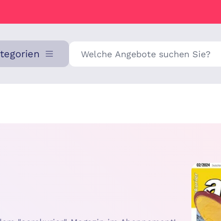
Suche
ategorien