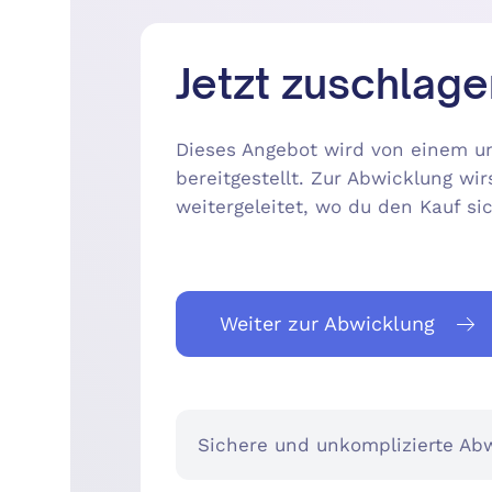
Jetzt zuschlage
Dieses Angebot wird von einem un
bereitgestellt. Zur Abwicklung wir
weitergeleitet, wo du den Kauf s
Weiter zur Abwicklung
Sichere und unkomplizierte Abw