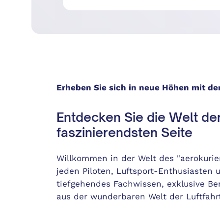
Erheben Sie sich in neue Höhen mit d
Entdecken Sie die Welt der 
faszinierendsten Seite
Willkommen in der Welt des "aerokurie
jeden Piloten, Luftsport-Enthusiasten 
tiefgehendes Fachwissen, exklusive B
aus der wunderbaren Welt der Luftfahrt