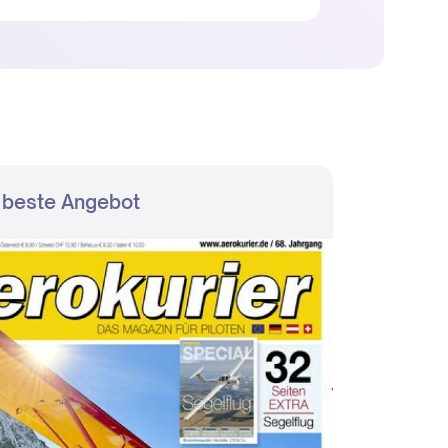
 beste Angebot